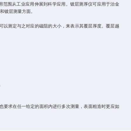
用范围从工业应用伸展到科学应用。镀层测厚仪可应用于治金
析和镀层测量方面。
可以测定与之对应的磁阻的大小，来表示其覆层厚度。覆层越
。
，也要求在任一给定的面积内进行多次测量，表面粗造时更应如