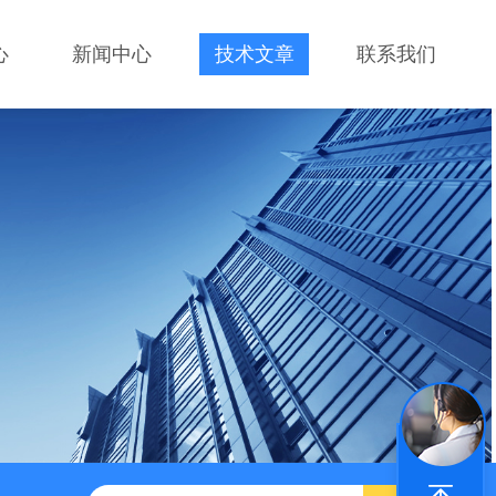
心
新闻中心
技术文章
联系我们