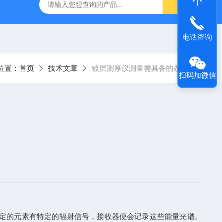
式X射线荧光测定仪
手持式xrf分析仪
水质重金属检测仪
电话咨询
位置：
首页
技术文章
镀层测厚仪测量需具备的条件
扫码加微信
特定的元素有特定的辐射信号，接收器便会记录这些能量光谱。