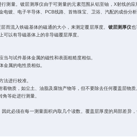
进行测量。镀层测厚仪由于可测量的元素范围从铝至铀，X射线的应
金电镀、电子半导体、PCB线路、首饰珠宝、卫浴、汽配的成份分
层而流入铁磁基体的磁通的大小，来测定覆层厚度。
镀层测厚仪
也
上可以有导磁基体上的非导磁覆层厚度。
当与试件基体金属的磁性和表面粗糙度相似。
体金属的电性质相似。
方法进行校准。
附着物质，如尘土、油脂及腐蚀产物等，但不要除去任何覆盖层物质
转角等处进行测量。
，因此必须在每一测量面积内取几个读数。覆盖层厚度的局部差异