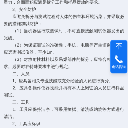
重力，台面面积应满足拆分工作和样品摆放的要求。
3、安全防护
应避免拆分与测试过程对人体的伤害和环境污染，并采取必
要的措施加以防护：
（1）当机器运行或测试时，不可直接接触测试仪器发出的
光线。
（2）为保证测试的准确性，手机、电脑等产生辐射的物品
应远离测试仪器，至少1m。
（3）对放射性材料以及易爆部件的拆分，应符合相关的要
求。必要时在特殊要求中进行规定。
电话咨询
二、人员
1、应具备相关专业技能或充分经验的人员进行拆分。
2、应具备操作仪器技能并持有本人上岗证的人员进行样品
测试。
三、工具
1、工具应保持洁净，可采用擦拭、清洗或灼烧等方式进行
清洁。
2、工具应标识