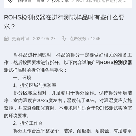
当前位置：
首页
技术文章
ROHS检测仪器在进行测试样品时有些什么要求？
ROHS检测仪器在进行测试样品时有些什么要
求？
更新时间：2022-05-27
点击次数：1245
对样品进行测试时，样品的拆分一定要做好相关的准备工
作，然后按照要求进行拆分。以下内容详细介绍
ROHS检测仪器
测试样品时的拆分准备与要求：
一、环境
1、拆分区域与实验室
拆分区域应相对，并足够用于拆分操作。保持拆分环境洁
净，室内温度在20-25度左右，湿度低于80%。对温湿度应实施
监控，并应避免阳光直射。本要求同时适合于ROHS测试实验室
的环境要求。
2、拆分工作台
拆分工作台应平整呢个、洁净、耐磨损、耐腐蚀、有足够承