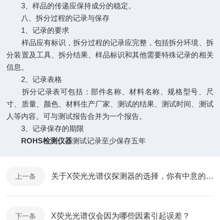
3、样品的传递应保持成分的稳定。
八、拆分过程的记录与保存
1、记录的要求
样品应有标识，拆分过程的记录应完整，包括拆分环境、拆
分装置及工具、拆分结果、样品标识和其他需要特殊记录的相关
信息。
2、记录表格
拆分记录表可包括：部件名称、材料名称、规格型号、尺
寸、质量、颜色、材料生产厂家、测试的结果、测试时间、测试
人等内容。可与测试报告合并为一个报告。
3、记录保存的期限
ROHS检测仪器
测试记录至少保存五年
关于X荧光光谱仪探测器的选择，你有中意的吗？
上一条
X荧光光谱仪会因为哪些因素引起误差？
下一条