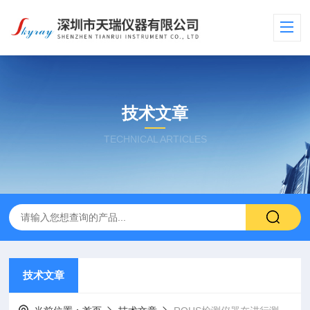
技术文章
TECHNICAL ARTICLES
技术文章