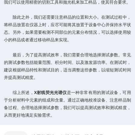
我们可以使用精密的切割工具和抛光机来加工样品，使其符合要求。
除此之外，我们还需要注意样品的位置和大小。在测试过程中，
将样品放置在仪器上时，应尽可能将其放置于设备中心并保持水平状
态。另外，如果需要检测不同部位的元素分布情况，可以选择使用较
小的样品或者通过移动样品来实现。
最后，为了提高测试效率，我们需要合理地选择测试参数。常见
的测试参数包括能量范围、积分时间、以及激发源功率。在测试时，
建议根据样品特性和测试目的，适当调整这些参数，以缩短测试时间
并提高测试精度。
综上所述，
X射线荧光光谱仪
是一种非常有用的测试设备，可用
于分析材料中元素的组成和含量。通过正确地校准设备、注意样品制
备过程、合理地选择测试参数，我们可以提高测试效率和测试精度，
从而更好地满足实验需求。