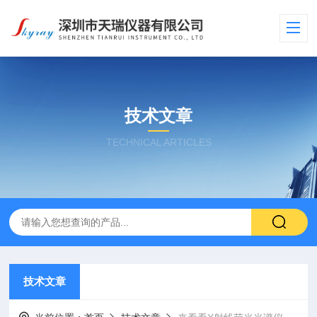
技术文章
TECHNICAL ARTICLES
技术文章