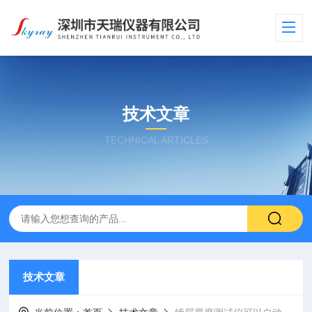
技术文章
TECHNICAL ARTICLES
技术文章