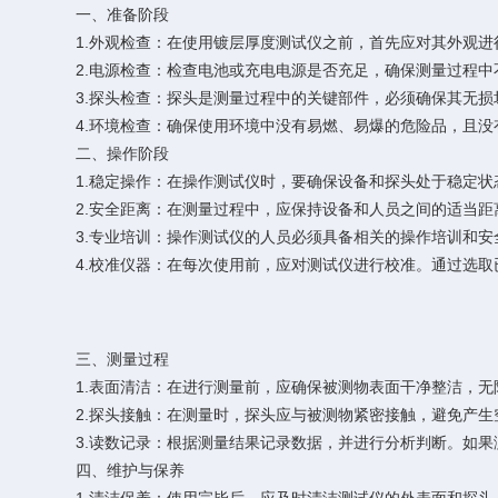
一、准备阶段
1.外观检查：在使用镀层厚度测试仪之前，首先应对其外观进
2.电源检查：检查电池或充电电源是否充足，确保测量过程中
3.探头检查：探头是测量过程中的关键部件，必须确保其无损
4.环境检查：确保使用环境中没有易燃、易爆的危险品，且没
二、操作阶段
1.稳定操作：在操作测试仪时，要确保设备和探头处于稳定状
2.安全距离：在测量过程中，应保持设备和人员之间的适当距
3.专业培训：操作测试仪的人员必须具备相关的操作培训和安
4.校准仪器：在每次使用前，应对测试仪进行校准。通过选取
三、测量过程
1.表面清洁：在进行测量前，应确保被测物表面干净整洁，无
2.探头接触：在测量时，探头应与被测物紧密接触，避免产生
3.读数记录：根据测量结果记录数据，并进行分析判断。如果
四、维护与保养