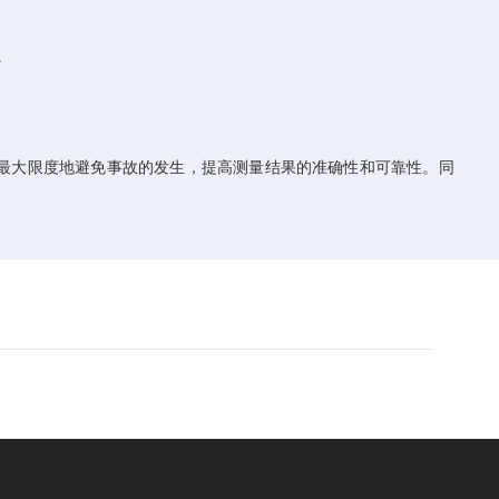
。
最大限度地避免事故的发生，提高测量结果的准确性和可靠性。同