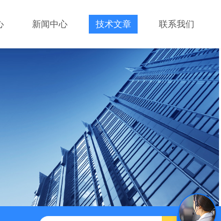
心
新闻中心
技术文章
联系我们