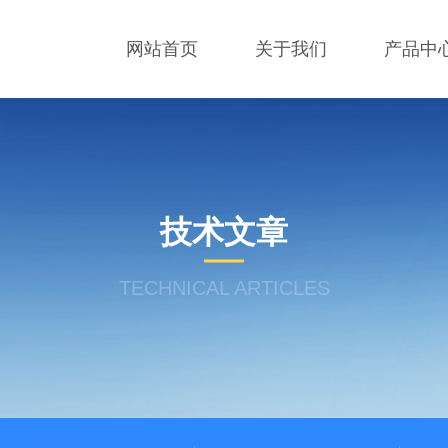
网站首页
关于我们
产品中
技术文章
TECHNICAL ARTICLES