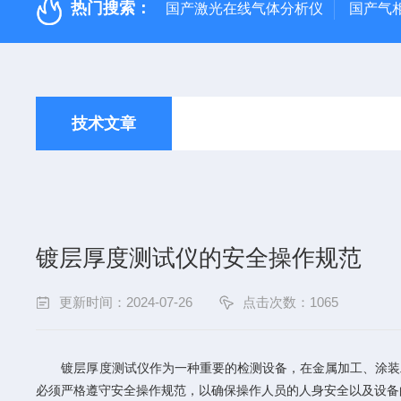
热门搜索：
国产激光在线气体分析仪
国产气
技术文章
镀层厚度测试仪的安全操作规范
更新时间：2024-07-26
点击次数：1065
镀层厚度测试仪作为一种重要的检测设备，在金属加工、涂装工
必须严格遵守安全操作规范，以确保操作人员的人身安全以及设备