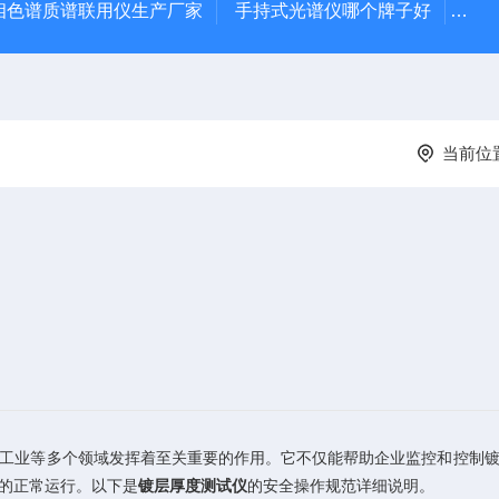
相色谱质谱联用仪生产厂家
手持式光谱仪哪个牌子好
便携
当前位
业等多个领域发挥着至关重要的作用。它不仅能帮助企业监控和控制镀
的正常运行。以下是
镀层厚度测试仪
的安全操作规范详细说明。