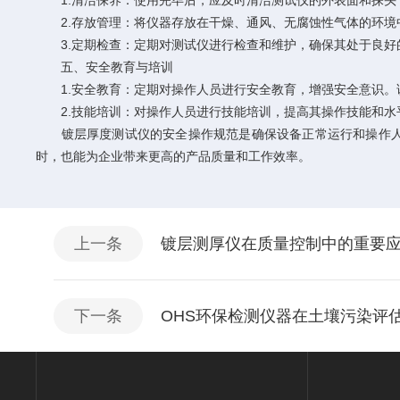
1.清洁保养：使用完毕后，应及时清洁测试仪的外表面和探头
2.存放管理：将仪器存放在干燥、通风、无腐蚀性气体的环境
3.定期检查：定期对测试仪进行检查和维护，确保其处于良好
五、安全教育与培训
1.安全教育：定期对操作人员进行安全教育，增强安全意识。
2.技能培训：对操作人员进行技能培训，提高其操作技能和水
镀层厚度测试仪的安全操作规范是确保设备正常运行和操作人员
时，也能为企业带来更高的产品质量和工作效率。
上一条
镀层测厚仪在质量控制中的重要
下一条
OHS环保检测仪器在土壤污染评