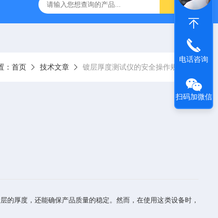
式X射线荧光测定仪
手持式xrf分析仪
水质重金属检测仪
电话咨询
置：
首页
技术文章
镀层厚度测试仪的安全操作规范
扫码加微信
层的厚度，还能确保产品质量的稳定。然而，在使用这类设备时，