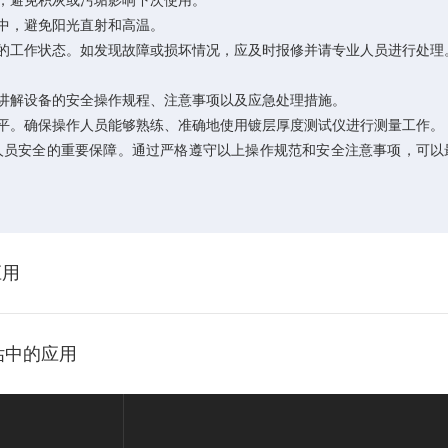
，避免积灰或污垢影响下次使用。
中，避免阳光直射和高温。
的工作状态。如发现故障或损坏情况，应及时报修并请专业人员进行处理
讲解设备的安全操作规程、注意事项以及应急处理措施。
平。确保操作人员能够熟练、准确地使用镀层厚度测试仪进行测量工作。
安全的重要保障。通过严格遵守以上操作规范和安全注意事项，可以
应用
估中的应用