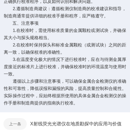
正确执行校准程序，以及如何识别和解决问题。
2.遵循制造商建议：遵循检测仪制造商的校准建议和指导，
制造商通常提供详细的校准手册和程序，应严格遵守。
五、注意事项
1.在校准时，需使用标准质量的金属颗粒或测试块，并确保
其大小与探头规格相当。
2.在校准时保持探头和标准金属颗粒（或测试块）之间的距
离一致，以确保校准的准确性。
3.在温度变化极大的情况下进行校准时，应在与待测金属厚
度接近的标准片上进行校准，并确保校准时的环境温度与使用时
一致。
遵循以上步骤和注意事项，可以确保金属合金检测仪的准确
性和可靠性，降低误报和漏报的风险，提高质量控制和合规性。
实际操作过程中，应始终根据所使用的具体金属合金检测仪的操
作手册和制造商提供的指南执行校准。
X射线荧光光谱仪在地质勘探中的应用与价值
上一条