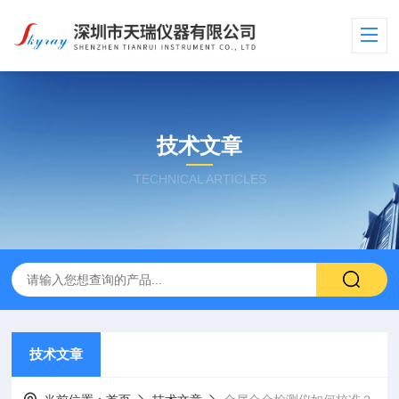
技术文章
TECHNICAL ARTICLES
技术文章