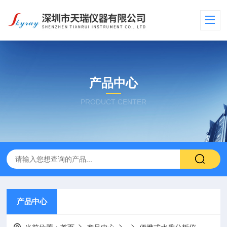
产品中心
PRODUCT CENTER
产品中心