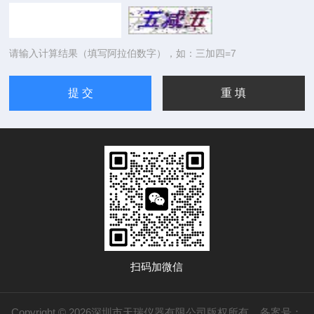
请输入计算结果（填写阿拉伯数字），如：三加四=7
扫码加微信
Copyright © 2026深圳市天瑞仪器有限公司版权所有
备案号：