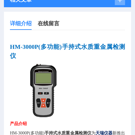
详细介绍
在线留言
HM-3000P(多功能)
手持式水质重金属检测
仪
产品介绍
HM-3000P(
多功能
)
手持式水质重金属检测仪
为
天瑞仪器
新推出