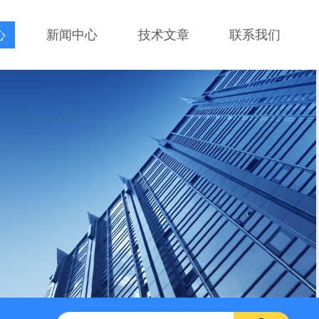
心
新闻中心
技术文章
联系我们