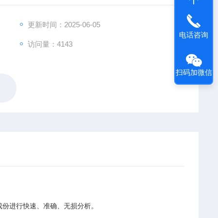
更新时间：2025-06-05
电话咨询
访问量：4143
扫码加微信
元素成份进行快速、准确、无损分析。