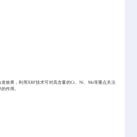
发效果，利用XRF技术可对高含量的Cr、Ni、Mo等重点关注
率的作用。