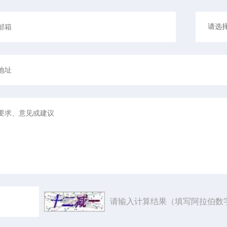
请输入计算结果（填写阿拉伯数