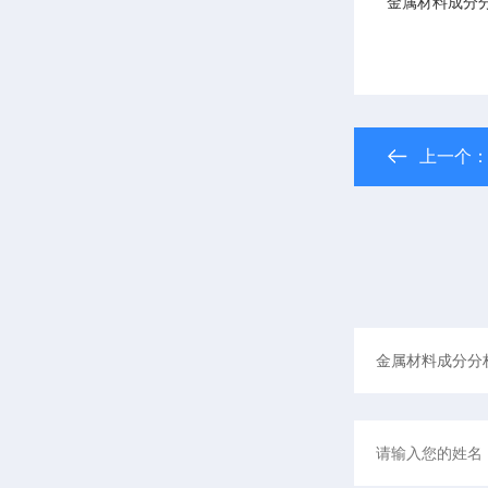
金属材料成分
上一个