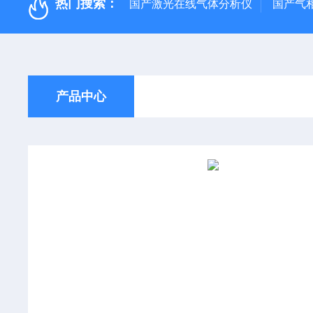
热门搜索：
国产激光在线气体分析仪
国产气
产品中心