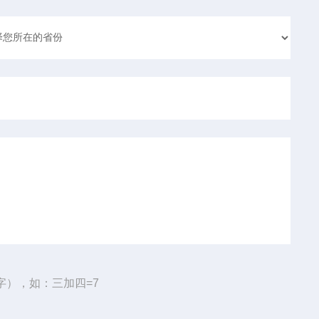
字），如：三加四=7