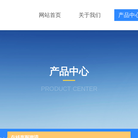
网站首页
关于我们
产品中
产品中心
PRODUCT CENTER