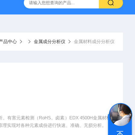
式X射线荧光测定仪
手持式xrf分析仪
水质重金属检测仪
产品中心
金属成分分析仪
金属材料成分分析仪
有害元素检测（RoHS、卤素）EDX 4500H金属材料
测原理实现对各种元素成份进行快速、准确、无损分析。