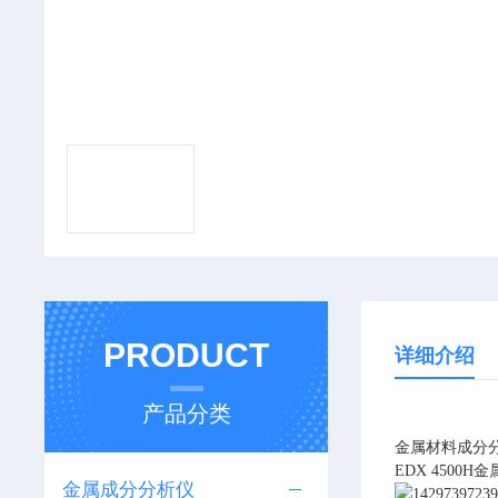
PRODUCT
详细介绍
产品分类
金属材料成分
EDX 450
金属成分分析仪