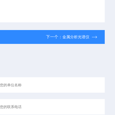
下一个：
金属分析光谱仪