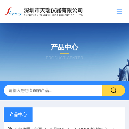
产品中心
PRODUCT CENTER
产品中心