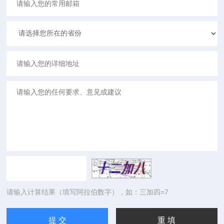
请输入计算结果（填写阿拉伯数字），如：三加四=7