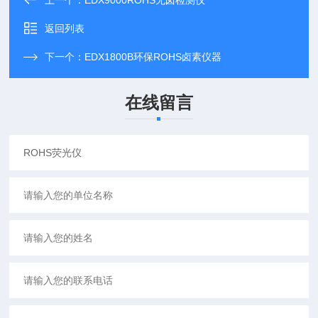
上一个：
EDX9000ROHS无卤检测仪
返回列表
下一个：
EDX1800B环保ROHS卤素仪器
在线留言