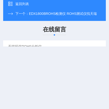
返回列表
下一个：
EDX1800BROHS检测仪 ROHS测试仪找天瑞
在线留言