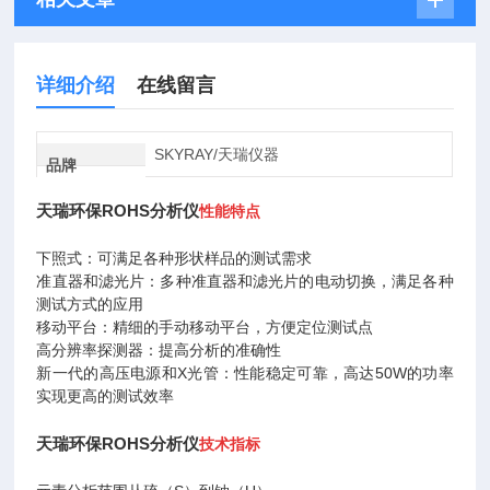
详细介绍
在线留言
SKYRAY/天瑞仪器
品牌
天瑞环保ROHS分析仪
性能特点
下照式：可满足各种形状样品的测试需求
准直器和滤光片：多种准直器和滤光片的电动切换，满足各种
测试方式的应用
移动平台：精细的手动移动平台，方便定位测试点
高分辨率探测器：提高分析的准确性
新一代的高压电源和
X
光管：性能稳定可靠，高达
50W
的功率
实现更高的测试效率
天瑞环保ROHS分析仪
技术指标