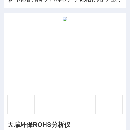
当前位置：
首页
产品中心
ROHS检测仪
EDX1800B天瑞环保ROHS分析仪
天瑞环保ROHS分析仪