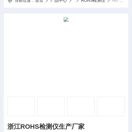
当前位置：
首页
产品中心
ROHS检测仪
HD EDX1800B浙江ROHS检测仪生产厂家
浙江ROHS检测仪生产厂家