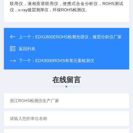
联用仪，液相质谱联用仪，便携式合金分析仪，ROHS测试
仪，x-ray镀层测厚仪，环保ROHS检测仪。
上一个：
EDX1800EROHS检测光谱仪，镀层分析仪厂家
返回列表
下一个：
EDX3000ROHS有害元素检测仪
在线留言