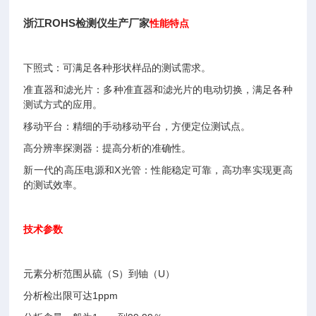
浙江ROHS检测仪生产厂家
性能特点
下照式：可满足各种形状样品的测试需求。
准直器和滤光片：多种准直器和滤光片的电动切换，满足各种
测试方式的应用。
移动平台：精细的手动移动平台，方便定位测试点。
高分辨率探测器：提高分析的准确性。
新一代的高压电源和X光管：性能稳定可靠，高功率实现更高
的测试效率。
技术参数
元素分析范围从硫（S）到铀（U）
分析检出限可达1ppm