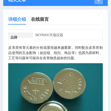
详细介绍
在线留言
SKYRAY/天瑞仪器
品牌
皮革类有害元素的分析就显得越来越重要。同时配合皮革类制
品使用的五金配饰（如拉链、纽扣、饰品等）也因为原材料、
工艺等问题有可能存在有害物质超标的问题。