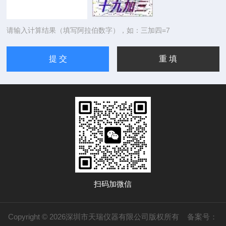
请输入计算结果（填写阿拉伯数字），如：三加四=7
扫码加微信
Copyright © 2026深圳市天瑞仪器有限公司版权所有
备案号：