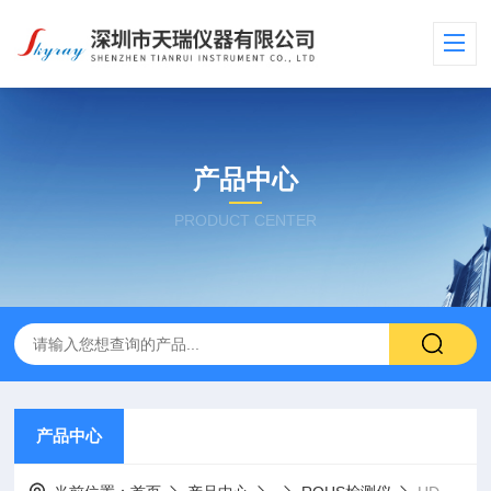
产品中心
PRODUCT CENTER
产品中心