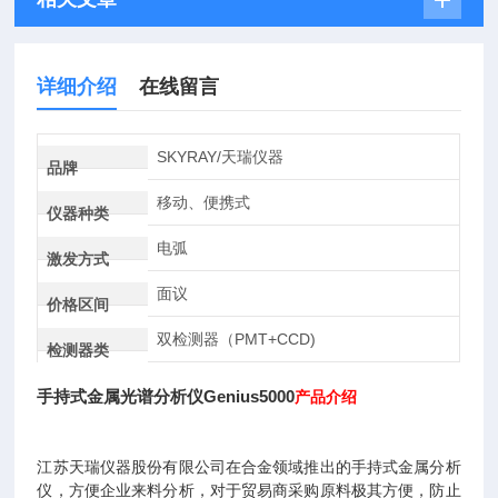
详细介绍
在线留言
SKYRAY/天瑞仪器
品牌
移动、便携式
仪器种类
电弧
激发方式
面议
价格区间
双检测器（PMT+CCD)
检测器类
手持式金属光谱分析仪Genius5000
产品介绍
江苏天瑞仪器股份有限公司在合金领域推出的手持式金属分析
仪，方便企业来料分析，对于贸易商采购原料极其方便，防止