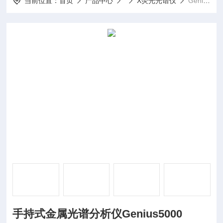
当前位置：
首页
产品中心
X荧光光谱仪
Genius5000手持式金属光谱分析仪Genius5000
手持式金属光谱分析仪Genius5000