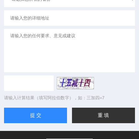
请输入计算结果（填写阿拉伯数字），如：三加四=7