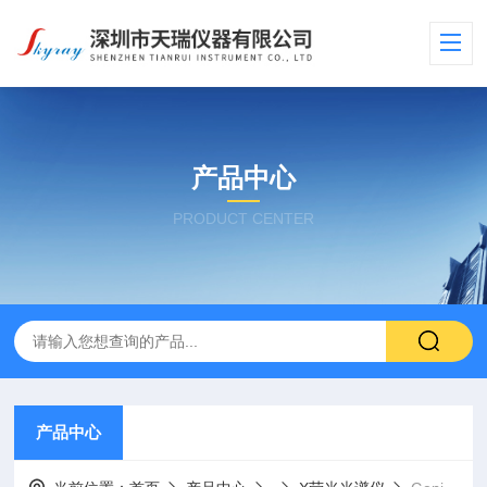
产品中心
PRODUCT CENTER
产品中心