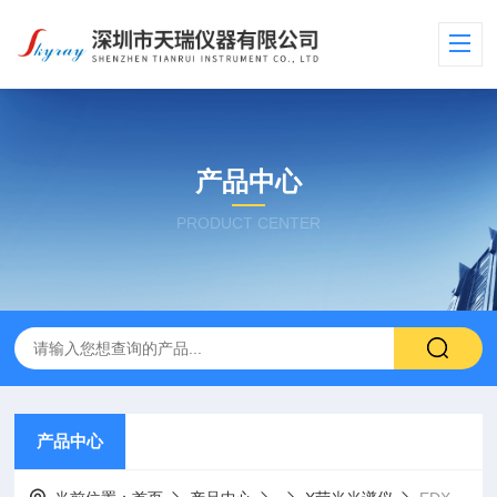
产品中心
PRODUCT CENTER
产品中心