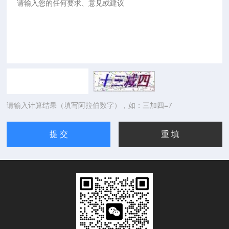
请输入计算结果（填写阿拉伯数字），如：三加四=7