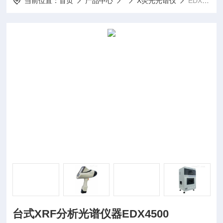
当前位置：
首页
产品中心
X荧光光谱仪
EDX4500台式XRF分析光谱仪器EDX4500
台式XRF分析光谱仪器EDX4500