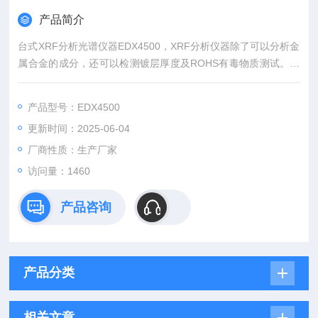
产品简介
台式XRF分析光谱仪器EDX4500，XRF分析仪器除了可以分析金
属合金的成分，还可以检测镀层厚度及ROHS有毒物质测试。矿
石的含量分析。XRF分析仪器的品牌的天瑞仪器，国内XRF制造
商
产品型号：EDX4500
更新时间：2025-06-04
厂商性质：生产厂家
访问量：1460
产品咨询
产品分类
相关文章