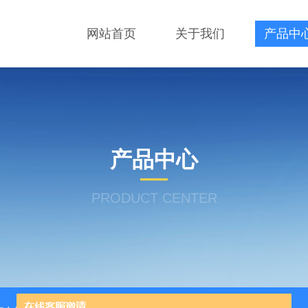
网站首页
关于我们
产品中
产品中心
PRODUCT CENTER