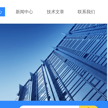
心
新闻中心
技术文章
联系我们