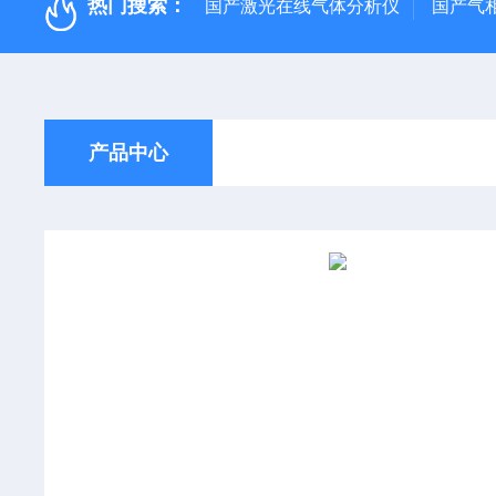
热门搜索：
国产激光在线气体分析仪
国产气
产品中心