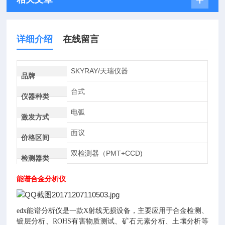
详细介绍
在线留言
SKYRAY/天瑞仪器
品牌
台式
仪器种类
电弧
激发方式
面议
价格区间
双检测器（PMT+CCD)
检测器类
能谱合金分析仪
edx能谱分析仪是一款X射线无损设备，主要应用于合金检测、
镀层分析、ROHS有害物质测试、矿石元素分析、土壤分析等