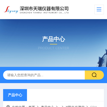
产品中心
PRODUCT CENTER
产品中心