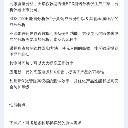
元素含量分析，天瑞仪器是专业EDX能谱分析仪生产厂家，分
析仪器上市公司。
EDX2000H能谱分析仪*于黄铜成分分析以及其他金属样品的
成分分析
不添加任何硬件设施既可升级分析功能，方便灵活的随未来发
展的分析需要增加分析元素及合金种类
采用多参数的线性回归方法，使元素间的吸收、排斥效应得到
明显的降低
检测时间短，可以大大提高工作效率
应用新一代的高压电源和X光管，提供了产品的可靠性
利用新X光管提高仪器的测试效率，并优化产品性能和提高安
全防护等级
性能特点
下照式：可满足各种形状样品的测试需求