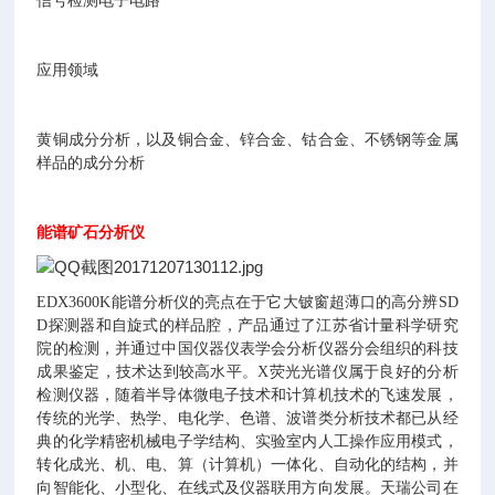
信号检测电子电路
应用领域
黄铜成分分析，以及铜合金、锌合金、钴合金、不锈钢等金属
样品的成分分析
能谱矿石分析仪
EDX3600K能谱分析仪的亮点在于它大铍窗超薄口的高分辨SD
D探测器和自旋式的样品腔，产品通过了江苏省计量科学研究
院的检测，并通过中国仪器仪表学会分析仪器分会组织的科技
成果鉴定，技术达到较高水平。X荧光光谱仪属于良好的分析
检测仪器，随着半导体微电子技术和计算机技术的飞速发展，
传统的光学、热学、电化学、色谱、波谱类分析技术都已从经
典的化学精密机械电子学结构、实验室内人工操作应用模式，
转化成光、机、电、算（计算机）一体化、自动化的结构，并
向智能化、小型化、在线式及仪器联用方向发展。天瑞公司在