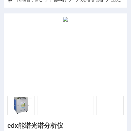
当前位置：
首页
产品中心
X荧光光谱仪
EDX2000Hedx能谱光谱分析仪
edx能谱光谱分析仪