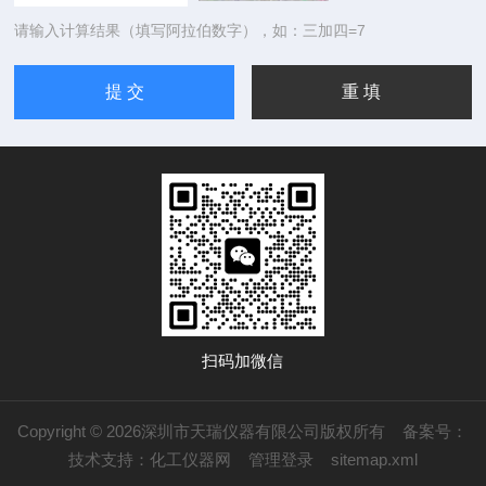
请输入计算结果（填写阿拉伯数字），如：三加四=7
扫码加微信
Copyright © 2026深圳市天瑞仪器有限公司版权所有
备案号：
技术支持：
化工仪器网
管理登录
sitemap.xml