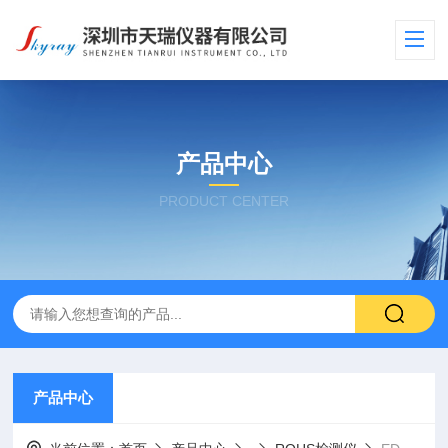
产品中心
PRODUCT CENTER
产品中心