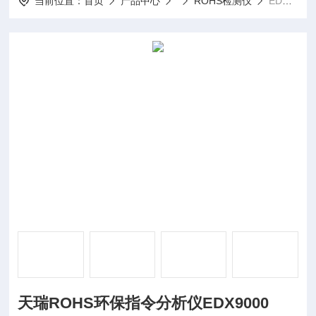
当前位置：
首页
产品中心
ROHS检测仪
EDX9000天瑞ROHS环保指令分析仪EDX9000
天瑞ROHS环保指令分析仪EDX9000