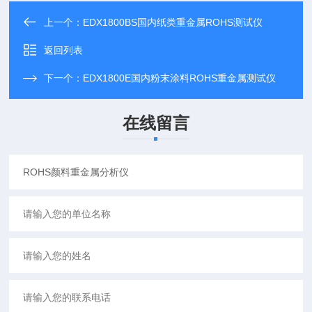
上一个：
EDX1800BS国内纸类重金属ROHS测试仪
返回列表
下一个：
EDX1800E国内粉末涂料ROHS重金属测试仪
在线留言