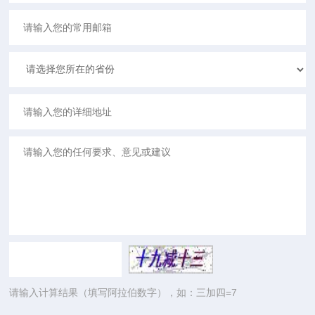
请输入计算结果（填写阿拉伯数字），如：三加四=7