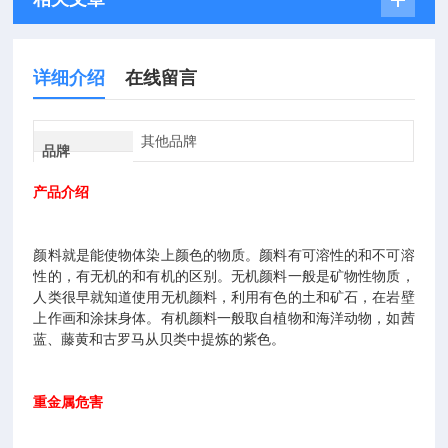
详细介绍
在线留言
其他品牌
品牌
产品介绍
颜料就是能使物体染上颜色的物质。颜料有可溶性的和不可溶
性的，有无机的和有机的区别。无机颜料一般是矿物性物质，
人类很早就知道使用无机颜料，利用有色的土和矿石，在岩壁
上作画和涂抹身体。有机颜料一般取自植物和海洋动物，如茜
蓝、藤黄和古罗马从贝类中提炼的紫色。
重金属危害