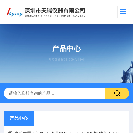
产品中心
PRODUCT CENTER
产品中心