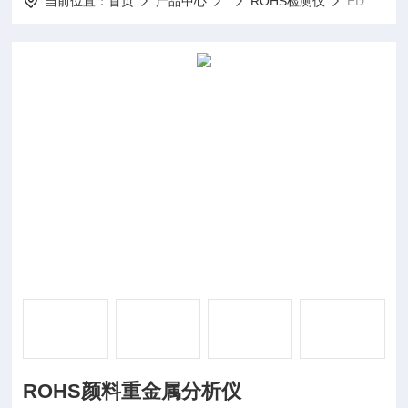
当前位置：
首页
产品中心
ROHS检测仪
EDX9000ROHS颜料重金属分析仪
ROHS颜料重金属分析仪