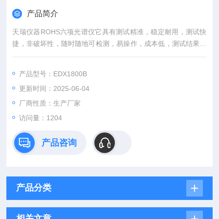
产品简介
天瑞仪器ROHS六项光谱仪它具有测试精准，稳定耐用，测试快
捷，非破坏性，随时随地可检测，易操作，成本低，测试结果可
与SGS媲美等等优点，是您的选择！
产品型号：EDX1800B
更新时间：2025-06-04
厂商性质：生产厂家
访问量：1204
产品咨询
产品分类
相关文章