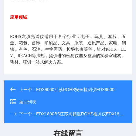
应用领域
ROHS六项光谱仪适用于各个行业：电子、玩具、塑胶、五
金、箱包、首饰、印刷品、文具、服装、通讯产品、家电、钢
铁、有色、石油、生物医药、检验检疫等等，针对RoHS、EL
V、REACH等法规，提供进的检测仪器及整套的实验室建构、
耗材、培训一站式解决方案。
上一个：
EDX9000江苏ROHS安全检测仪EDX9000
返回列表
下一个：
EDX1800BS江苏高精度ROHS检测仪EDX1800BS
在线留言