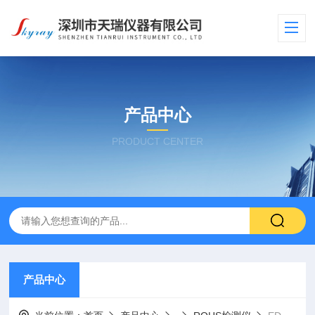
产品中心
PRODUCT CENTER
产品中心