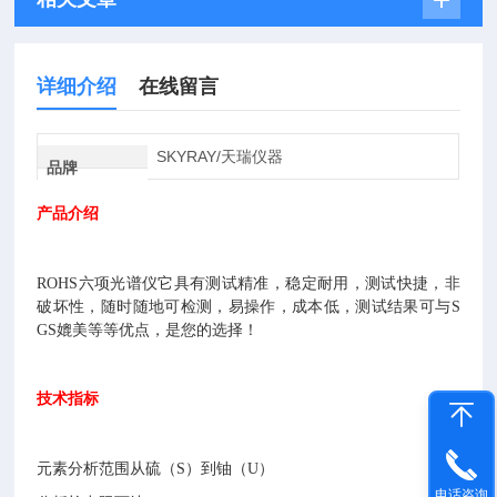
详细介绍
在线留言
SKYRAY/天瑞仪器
品牌
产品介绍
ROHS六项光谱仪它具有测试精准，稳定耐用，测试快捷，非
破坏性，随时随地可检测，易操作，成本低，测试结果可与S
GS媲美等等优点，是您的选择！
技术指标
元素分析范围从硫（S）到铀（U）
电话咨询