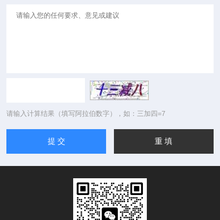
请输入计算结果（填写阿拉伯数字），如：三加四=7