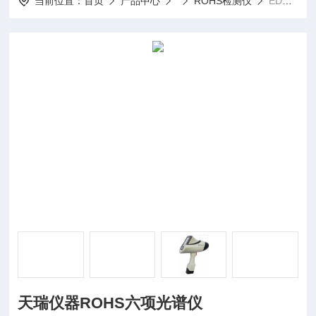
当前位置：
首页
产品中心
ROHS检测仪
EDX1800B天瑞仪器ROHS六项光谱仪
天瑞仪器ROHS六项光谱仪