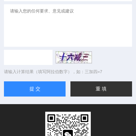
请输入计算结果（填写阿拉伯数字），如：三加四=7