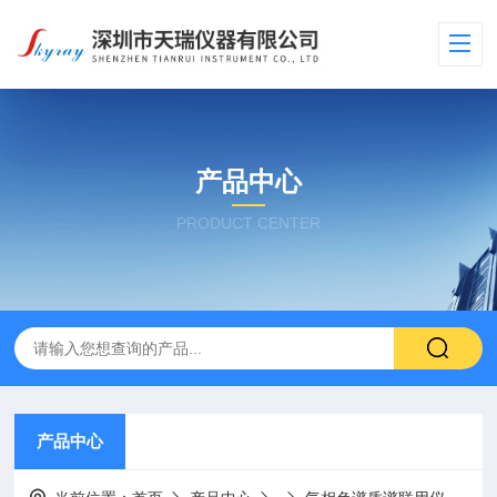
产品中心
PRODUCT CENTER
产品中心