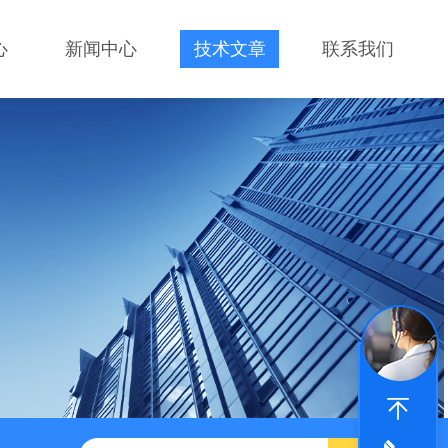
心
新闻中心
技术文章
联系我们