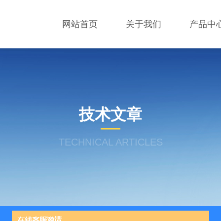
网站首页
关于我们
产品中
技术文章
TECHNICAL ARTICLES