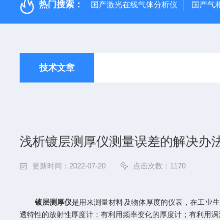
热门搜索：
国产激光在线气体分析仪
国产气
技术文章
浅析镀层测厚仪测量误差的解决办
更新时间：2022-07-20
点击次数：1170
镀层测厚仪
是用来测量材料及物体厚度的仪表，在工业生
透特性的放射性厚度计；有利用频率变化的厚度计；有利用涡