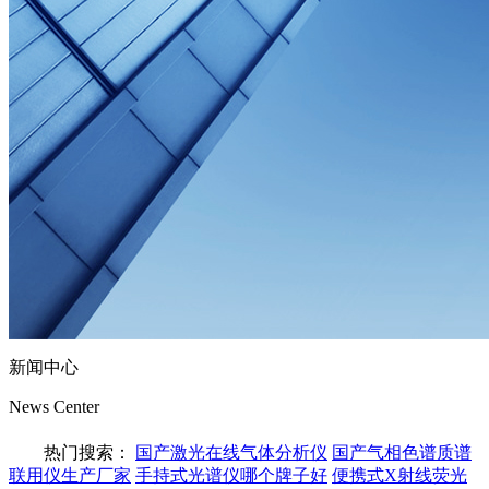
新闻中心
News Center
热门搜索：
国产激光在线气体分析仪
国产气相色谱质谱
联用仪生产厂家
手持式光谱仪哪个牌子好
便携式X射线荧光