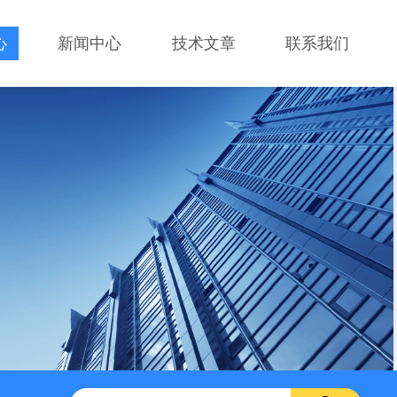
心
新闻中心
技术文章
联系我们