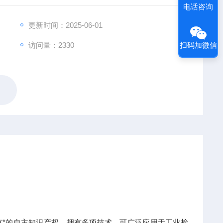
电话咨询
更新时间：2025-06-01
扫码加微信
访问量：2330
具有*的自主知识产权，拥有多项技术，可广泛应用于工业检