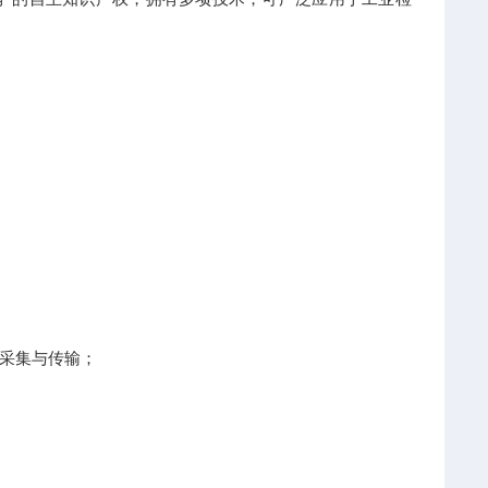
采集与传输；