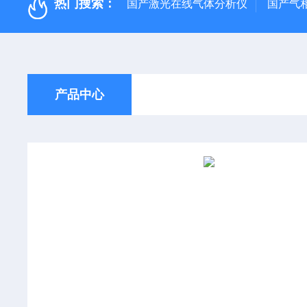
热门搜索：
国产激光在线气体分析仪
国产气
产品中心