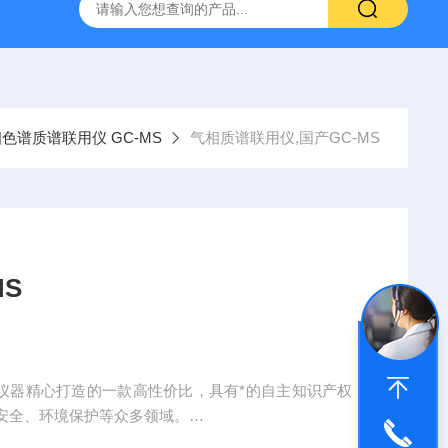
式X射线荧光测定仪
手持式xrf分析仪
水质重金属检测仪
色谱质谱联用仪 GC-MS
气相质谱联用仪,国产GC-MS
S
天瑞仪器精心打造的一款高性价比，具有*的自主知识产权，
安全、环境保护等众多领域。