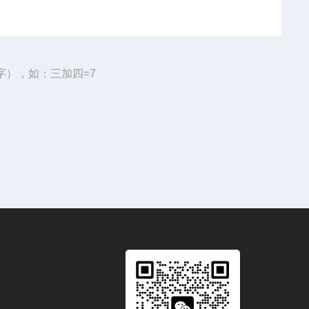
字），如：三加四=7