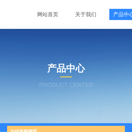
网站首页
关于我们
产品中
产品中心
PRODUCT CENTER