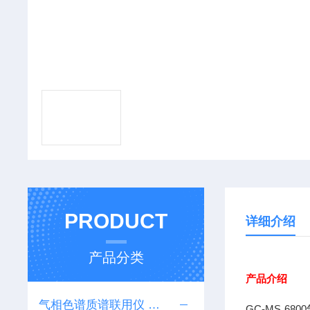
PRODUCT
详细介绍
产品分类
产品介绍
气相色谱质谱联用仪 GC-MS
GC-MS 