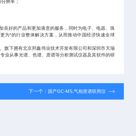
和分辨率；
加良好的产品和更加满意的服务，同时为电子、电器、珠
更为*的行业整体解决方案，从而推动中国经济快速全球
万。旗下拥有北京邦鑫伟业技术开发有限公司和深圳市天瑞
司专业从事光谱、色谱、质谱等分析测试仪器及其软件的研
下一个：
国产GC-MS,气相质谱联用仪