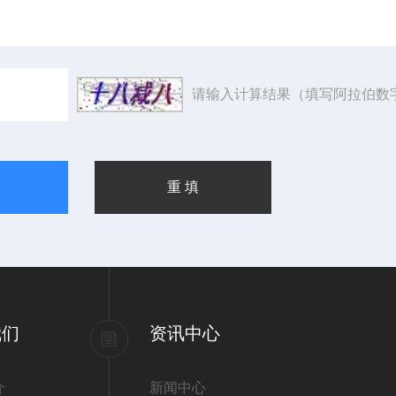
请输入计算结果（填写阿拉伯数
我们
资讯中心
介
新闻中心