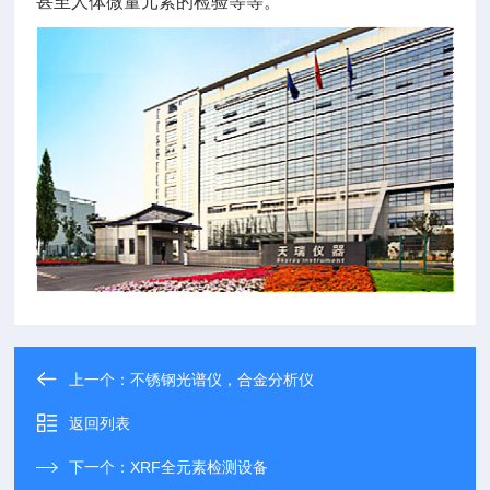
甚至人体微量元素的检验等等。
上一个：
不锈钢光谱仪，合金分析仪
返回列表
下一个：
XRF全元素检测设备