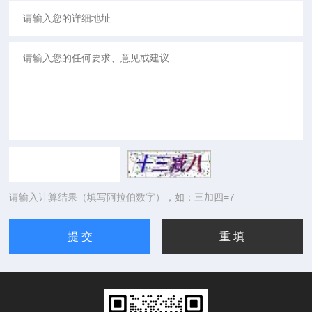
请输入计算结果（填写阿拉伯数字），如：三加四=7