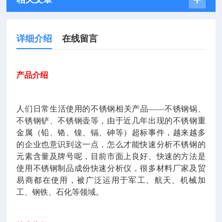
详细介绍
在线留言
产品介绍
人们日常生活使用的不锈钢相关产品
——
不锈钢锅、
不锈钢铲、不锈钢壶等，由于近几年出现的不锈钢重
金属（铅、铬、镍、镉、砷等）超标事件，越来越多
的企业也意识到这一点，怎么才能快速分析不锈钢的
元素含量及牌号呢，目前市面上良好、快速的方法是
使用不锈钢制品成份快速分析仪，很多材料厂家及贸
易商都在使用，被广泛运用于军工、航天、机械加
工、钢铁、石化等领域。