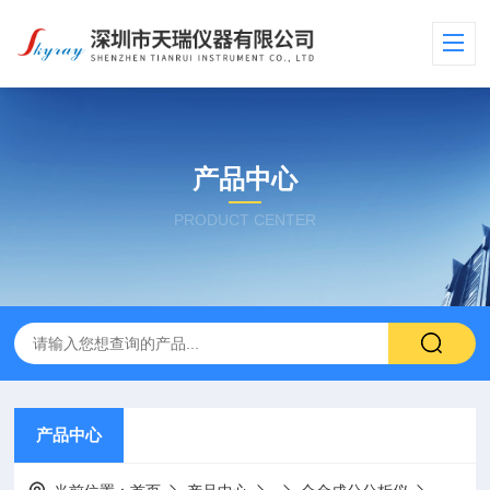
产品中心
PRODUCT CENTER
产品中心