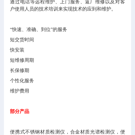
通过电话等远程维护、上门服务、返厂维修以及对客
户使用人员的技术培训来实现技术的应到和维护。
“
快速、准确、到位
”
的服务
短交货时间
快安装
短维修周期
长保修期
个性化服务
维护费用
部分产品
便携式不锈钢材质检测仪，合金材质光谱检测仪，便