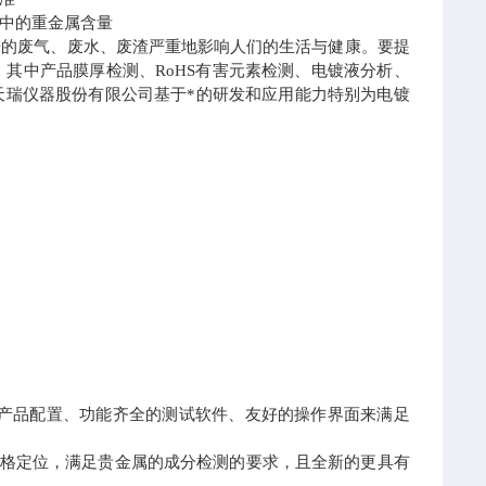
中的重金属含量
来的废气、废水、废渣严重地影响人们的生活与健康。要提
其中产品膜厚检测、RoHS有害元素检测、电镀液分析、
天瑞仪器股份有限公司基于*的研发和应用能力特别为电镀
的产品配置、功能齐全的测试软件、友好的操作界面来满足
价格定位，满足贵金属的成分检测的要求，且全新的更具有