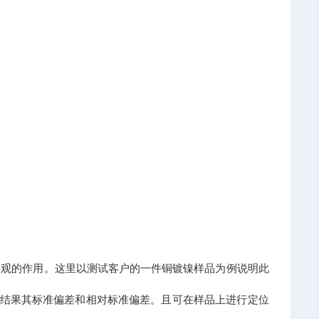
美观的作用。这里以测试客户的一件铜镀镍样品为例说明此
七次的结果其标准偏差和相对标准偏差。且可在样品上进行定位