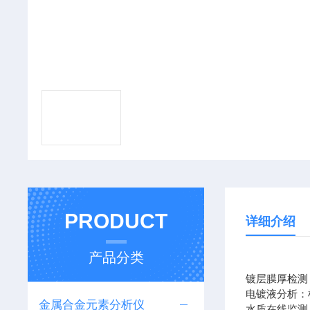
PRODUCT
详细介绍
产品分类
镀层膜厚检测
电镀液分析：
金属合金元素分析仪
水质在线监测