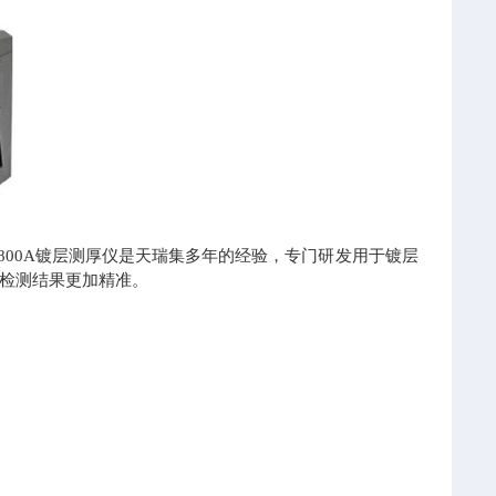
800A镀层测厚仪是天瑞集多年的经验，专门研发用于镀层
检测结果更加精准。