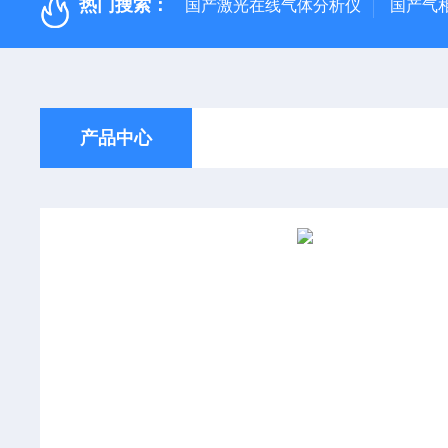
热门搜索：
国产激光在线气体分析仪
国产气
产品中心