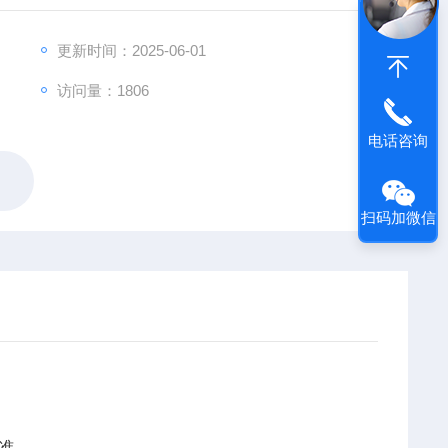
更新时间：2025-06-01
访问量：1806
电话咨询
扫码加微信
准