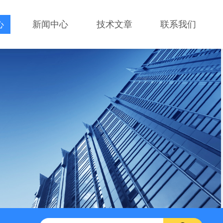
心
新闻中心
技术文章
联系我们