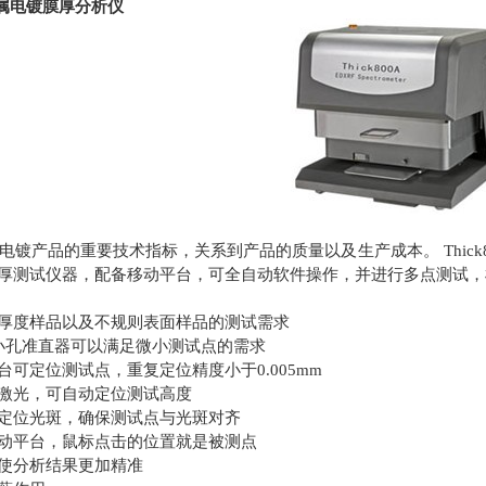
属电镀膜厚分析仪
镀产品的重要技术指标，关系到产品的质量以及生产成本。 Thick
厚测试仪器，配备移动平台，可全自动软件操作，并进行多点测试，
厚度样品以及不规则表面样品的测试需求
m的小孔准直器可以满足微小测试点的需求
台可定位测试点，重复定位精度小于0.005mm
激光，可自动定位测试高度
定位光斑，确保测试点与光斑对齐
动平台，鼠标点击的位置就是被测点
使分析结果更加精准