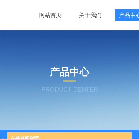
网站首页
关于我们
产品中
产品中心
PRODUCT CENTER