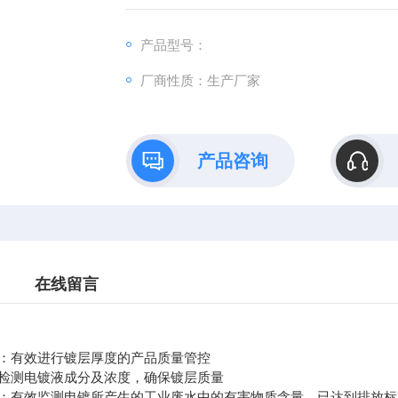
产品型号：
厂商性质：生产厂家
产品咨询
在线留言
：有效进行镀层厚度的产品质量管控
检测电镀液成分及浓度，确保镀层质量
：有效监测电镀所产生的工业废水中的有害物质含量，已达到排放标