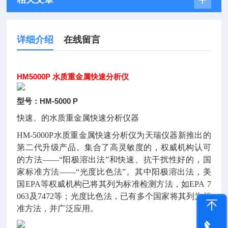
详细介绍
在线留言
HM5000P 水质重金属快速分析仪
型号：HM-5000 P
快速、的水质重金属快速分析仪器
HM-5000P水质重金属快速分析仪为天瑞仪器新推出的
第二代升级产品。集合了高灵敏度的，权威机构认可
的方法——“阳极溶出法”和快速、抗干扰性好的，国
家标准方法——“光度比色法”。其中阳极溶出法，美
国EPA等权威机构已将其列为标准检测方法，如EPA 7
063及7472等；光度比色法，已有多个国家将其列为标
准方法，并广泛应用。