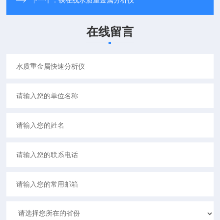
下一个：
铁在线水质重金属分析仪
在线留言