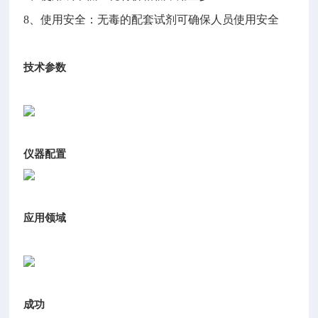
8、使用安全：无毒的配套试剂可确保人员使用安全
技术参数
仪器配置
应用领域
成功