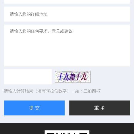
请输入计算结果（填写阿拉伯数字），如：三加四=7