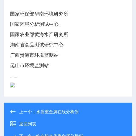
国家环保部华南环境研究所
国家环境分析测试中心
国家农业部黄海水产研究所
湖南省食品测试研究中心
广西贵港市环境监测站
昆山市环境监测站
.......
上一个：
水质重金属在线分析仪
返回列表