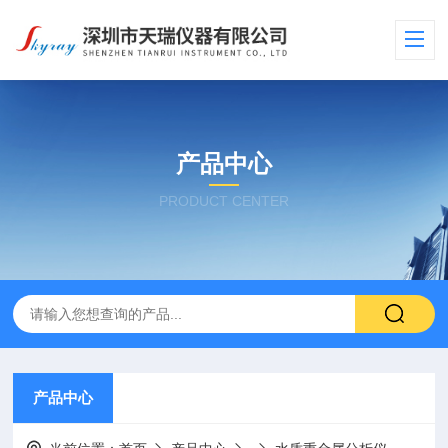
产品中心
PRODUCT CENTER
产品中心