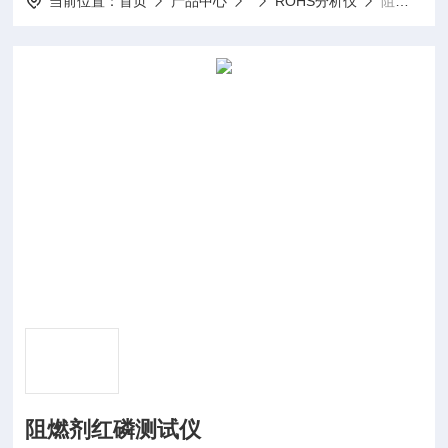
当前位置：
首页
产品中心
ROHS分析仪
阻燃剂红磷测试仪
阻燃剂红磷测试仪