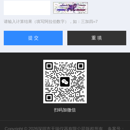
请输入计算结果（填写阿拉伯数字），如：三加四=7
扫码加微信
Copyright © 2026深圳市天瑞仪器有限公司版权所有
备案号：