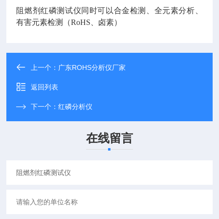
阻燃剂红磷测试仪同时可以合金检测、全元素分析、
有害元素检测（RoHS、卤素）
上一个：
广东ROHS分析仪厂家
返回列表
下一个：
红磷分析仪
在线留言