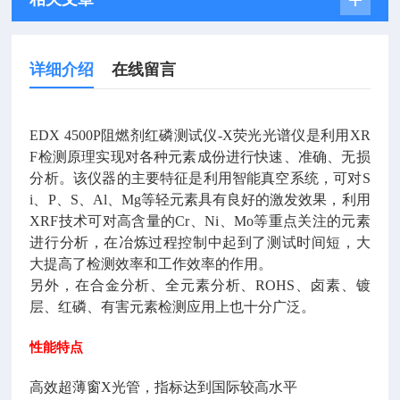
详细介绍
在线留言
EDX 4500P阻燃剂红磷测试仪-X荧光光谱仪是利用XR
F检测原理实现对各种元素成份进行快速、准确、无损
分析。该仪器的主要特征是利用智能真空系统，可对S
i、P、S、Al、Mg等轻元素具有良好的激发效果，利用
XRF技术可对高含量的Cr、Ni、Mo等重点关注的元素
进行分析，在冶炼过程控制中起到了测试时间短，大
大提高了检测效率和工作效率的作用。
另外，在合金分析、全元素分析、ROHS、卤素、镀
层、红磷、有害元素检测应用上也十分广泛。
性能特点
高效超薄窗X光管，指标达到国际较高水平