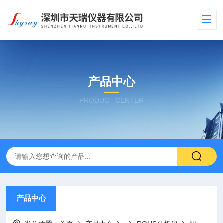
产品中心
PRODUCT CENTER
产品中心