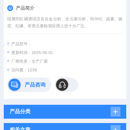
产品简介
阻燃剂红磷测试仪在合金分析、全元素分析、ROHS、卤素、镀
层、红磷、有害元素检测应用上也十分广泛。
产品型号：
更新时间：2025-06-01
厂商性质：生产厂家
访问量：1239
产品咨询
产品分类
相关文章