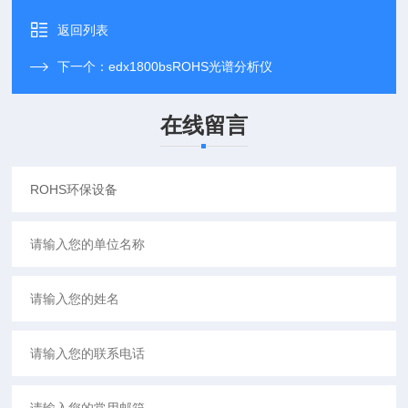
返回列表
下一个：
edx1800bsROHS光谱分析仪
在线留言