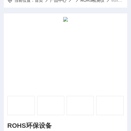
当前位置：
首页
产品中心
ROHS检测仪
edx9000ROHS环保设备
ROHS环保设备