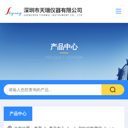
产品中心
PRODUCT CENTER
产品中心