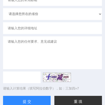
请输入计算结果（填写阿拉伯数字），如：三加四=7