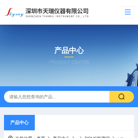
产品中心
PRODUCT CENTER
产品中心