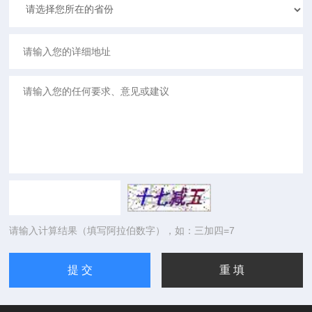
请输入计算结果（填写阿拉伯数字），如：三加四=7