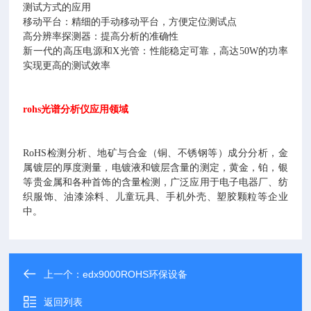
测试方式的应用
移动平台：精细的手动移动平台，方便定位测试点
高分辨率探测器：提高分析的准确性
新一代的高压电源和X光管：性能稳定可靠，高达50W的功率
实现更高的测试效率
rohs光谱分析仪应用领域
RoHS检测分析、地矿与合金（铜、不锈钢等）成分分析，金
属镀层的厚度测量，电镀液和镀层含量的测定，黄金，铂，银
等贵金属和各种首饰的含量检测，广泛应用于电子电器厂、纺
织服饰、油漆涂料、儿童玩具、手机外壳、塑胶颗粒等企业
中。
上一个：
edx9000ROHS环保设备
返回列表