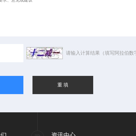
请输入计算结果（填写阿拉伯数
我们
资讯中心