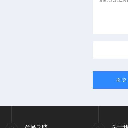
产品导航
关于