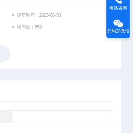
电话咨询
更新时间：2025-06-03
访问量：958
扫码加微信