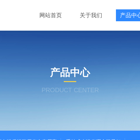
网站首页
关于我们
产品中
产品中心
PRODUCT CENTER