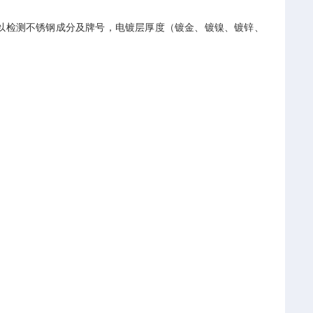
可以检测不锈钢成分及牌号，电镀层厚度（镀金、镀镍、镀锌、