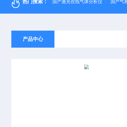
热门搜索：
国产激光在线气体分析仪
国产气
产品中心