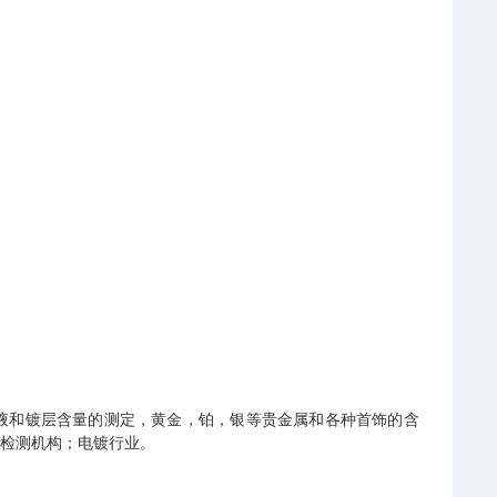
镀液和镀层含量的测定，黄金，铂，银等贵金属和各种首饰的含
和检测机构；电镀行业。