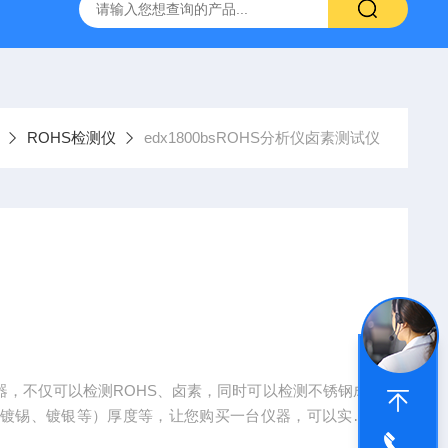
式X射线荧光测定仪
手持式xrf分析仪
水质重金属检测仪
ROHS检测仪
edx1800bsROHS分析仪卤素测试仪
器，不仅可以检测ROHS、卤素，同时可以检测不锈钢成
、镀锡、镀银等）厚度等，让您购买一台仪器，可以实现