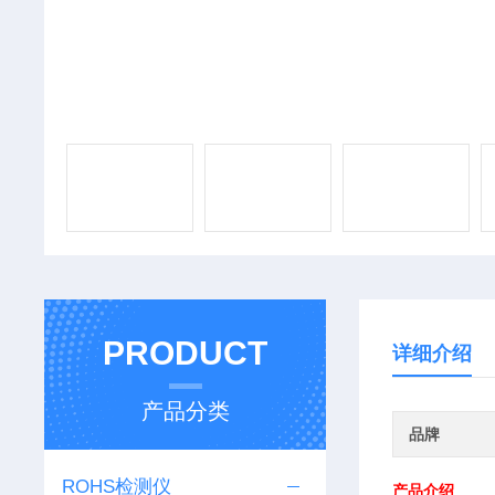
PRODUCT
详细介绍
产品分类
品牌
ROHS检测仪
产品介绍