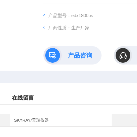
产品型号：edx1800bs
厂商性质：生产厂家
产品咨询
在线留言
SKYRAY/天瑞仪器