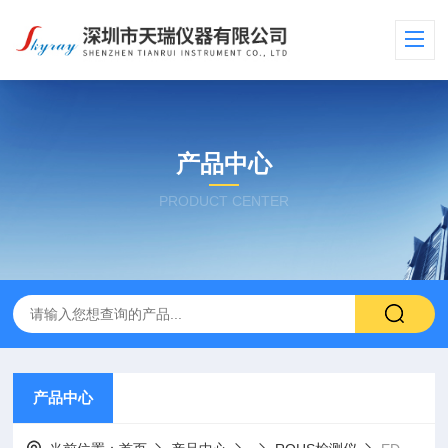
产品中心
PRODUCT CENTER
产品中心