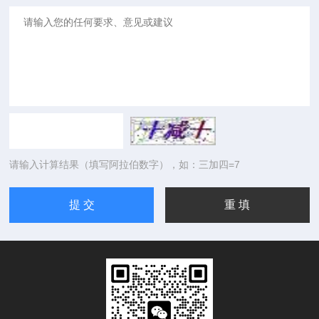
请输入计算结果（填写阿拉伯数字），如：三加四=7