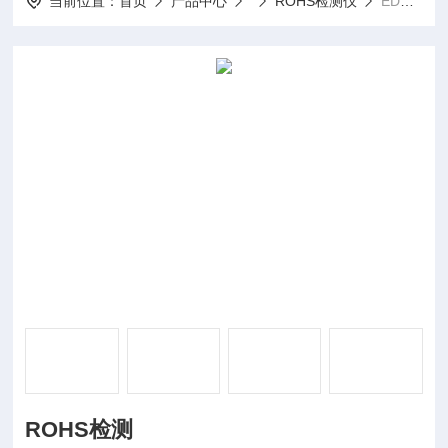
当前位置：
首页
产品中心
ROHS检测仪
EDX1800BROHS检测
ROHS检测