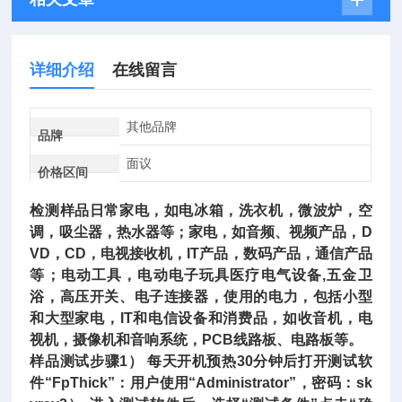
详细介绍
在线留言
其他品牌
品牌
面议
价格区间
检测样品日常家电，如电冰箱，洗衣机，微波炉，空
调，吸尘器，热水器等；家电，如音频、视频产品，D
VD，CD，电视接收机，IT产品，数码产品，通信产品
等；电动工具，电动电子玩具医疗电气设备,五金卫
浴，高压开关、电子连接器，使用的电力，包括小型
和大型家电，IT和电信设备和消费品，如收音机，电
视机，摄像机和音响系统，PCB线路板、电路板等。
样品测试步骤1） 每天开机预热30分钟后打开测试软
件“FpThick”：用户使用“Administrator”，密码：sk