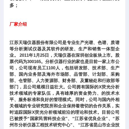
多；
厂家介绍
江苏天瑞仪器股份有限公司是专业生产光谱、色谱、质谱
等分析测试仪器及其软件的研发、生产和销售一体型企
业。 2011年1月25日，天瑞仪器在深圳创业板块上市。股
票代码为300165。分析仪器行业的家也是目前一家上市公
司，公司现有员工1100人，包括研发部、技术部、生产
部、国内业务部及海外市场部、品管部、计划部、采购
部、仓管部、人力资源部、财务部、及董秘处和行政部等
部门，且公司规模日益壮大。公司拥有国际的X荧光分析
技术领域的专家队伍，具有雄厚的资金势力、的技术水
平、服务标准和良好的管理模式。同时，公司与国内外相
关领域的专业研究院所和企业保持着密切的合作关系，实
时追踪国际X荧光分析领域前沿的理论和技术。目前公司
已被授予“国家民营科技企业”、“江苏省优良企业”、“苏
州市分析仪器工程技术研究中心”、 “江苏省昆山市企业技