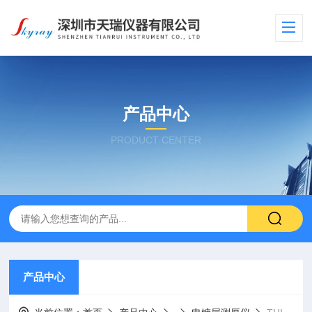
产品中心
PRODUCT CENTER
产品中心