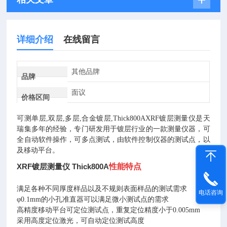
详细介绍
在线留言
其他品牌
品牌
面议
价格区间
可测单层,双层,多层,合金镀层,Thick800AXRF镀层测量仪是天
瑞集多年的经验，专门研发用于镀层行业的一款测量仪器，可
全自动软件操作，可多点测试，由软件控制仪器的测试点，以
及移动平台。
XRF镀层测量仪 Thick800A
性能特点
满足各种不同厚度样品以及不规则表面样品的测试需求
电话咨询
φ0.1mm的小孔准直器可以满足微小测试点的需求
高精度移动平台可定位测试点，重复定位精度小于0.005mm
采用高度定位激光，可自动定位测试高度