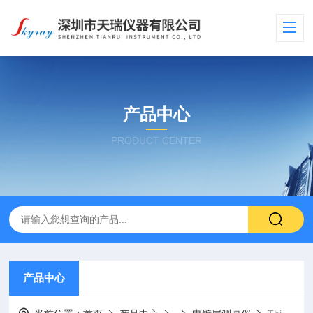
产品中心
PRODUCT CENTER
产品中心