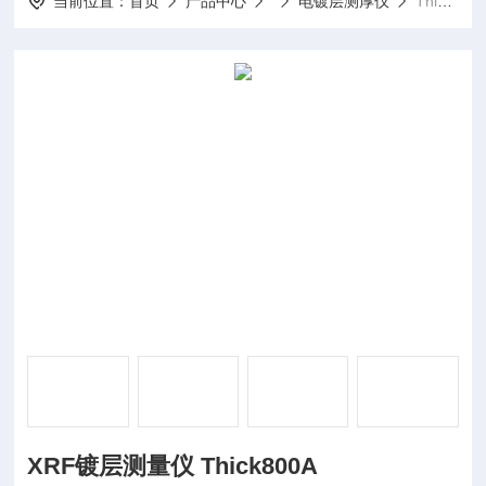
当前位置：
首页
产品中心
电镀层测厚仪
Thick800AXRF镀层测量仪 Thick800A
XRF镀层测量仪 Thick800A