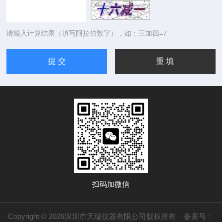
请输入计算结果（填写阿拉伯数字），如：三加四=7
扫码加微信
Copyright © 2026深圳市天瑞仪器有限公司版权所有
备案号：