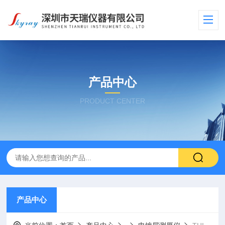
产品中心
PRODUCT CENTER
产品中心