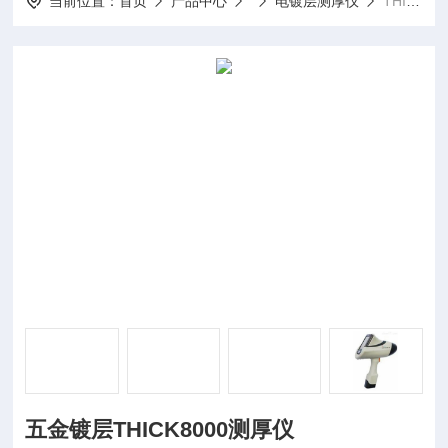
当前位置：
首页
产品中心
电镀层测厚仪
THICK8000五金镀层THICK8000测厚仪
五金镀层THICK8000测厚仪