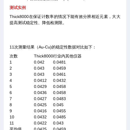
测试实例
Thick8000
在保证计数率的情况下能有效分辨相近元素，大大
提高测试稳定性、降低检测限。
11次测量结果（Au-Cu)的稳定性数据对比如下：
次数
Thick8000
行业内其他仪器
1
0.042
0.0481
2
0.043
0.0459
3
0.043
0.0461
4
0.0412
0.0432
5
0.0429
0.0458
6
0.0436
0.0458
7
0.0427
0.0483
8
0.0425
0.045
9
0.0416
0.0455
10
0.0432
0.0485
11
0.0422
0.043
平均值
0.0425
0.0459