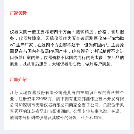
厂家优势
仪器采购一般主要考虑四个方面：测试精度，价格，售后服
rel="nofollo
务，仪器故障率。天瑞仪器作为五金镀层测厚仪
w"
生产厂家，在这四个方面都不处于，但为何国内*。主要原
因是在与国内外仪器PK国产中，综合评分：测试精度不比进
口仪器厂家的差，仪器价格不比国内同行的高太多；在产品的
质量，以及售后服务，天瑞仪器用心做，做到客户满意。
厂家介绍
江苏天瑞仪器股份有限公司是具有自主知识产权的高科技企
业，注册资本23088万。旗下拥有北京邦鑫伟业技术开发有限
公司和深圳市天瑞仪器有限公司两家全资子公司。总部位于风
景秀丽的江苏省昆山市阳澄湖畔。公司专业从事光谱、色谱、
质谱等分析测试仪器及其软件的研发、生产和销售。