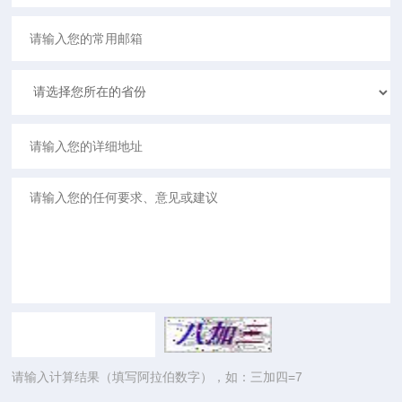
请输入计算结果（填写阿拉伯数字），如：三加四=7