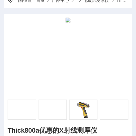
当前位置：
首页
产品中心
电镀层测厚仪
Thick800aThick800a优惠的X射线测厚仪
Thick800a优惠的X射线测厚仪