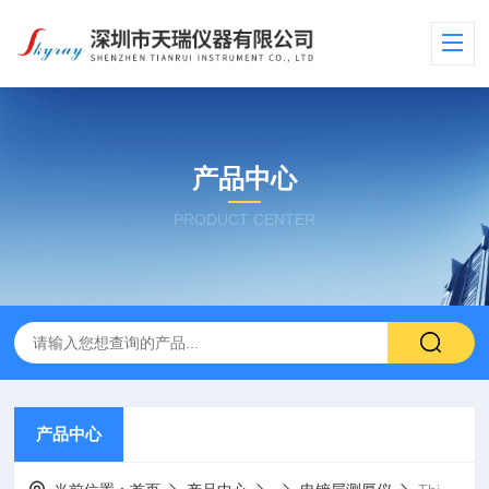
产品中心
PRODUCT CENTER
产品中心