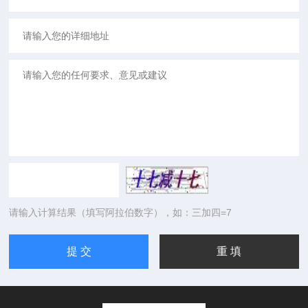
请输入计算结果（填写阿拉伯数字），如：三加四=7