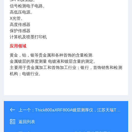
信号检测电子电路。
高低压电源。
X光管。
高度传感器
保护传感器
计算机及喷墨打印机
应用领域
黄金，铂，银等贵金属和各种首饰的含量检测.
金属镀层的厚度测量 电镀液和镀层含量的测定。
主要用于贵金属加工和首饰加工行业；银行，首饰销售和检测
机构；电镀行业。
上一个：
Thick800aXRF800A镀层测厚仪，江苏天瑞Thick800a
返回列表