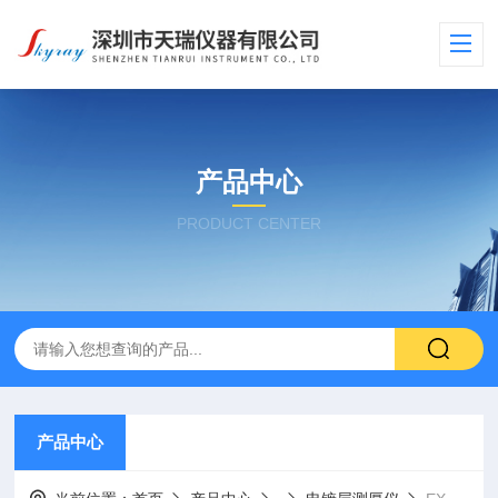
产品中心
PRODUCT CENTER
产品中心