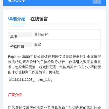
详细介绍
在线留言
其他品牌
品牌
面议
价格区间
Explorer 3000手持式铜镀银测厚仪是天瑞仪器针对金属镀层
检测特别研发设计的手持检测分析仪。仪器引入数字多道技
术，使检出限更低，稳定性更高，性能媲美台式机；小巧便携
的体积使检测工作更简单、更轻松。
厂家介绍
江苏天瑞仪器股份有限公司是具有自主知识产权的高科技企