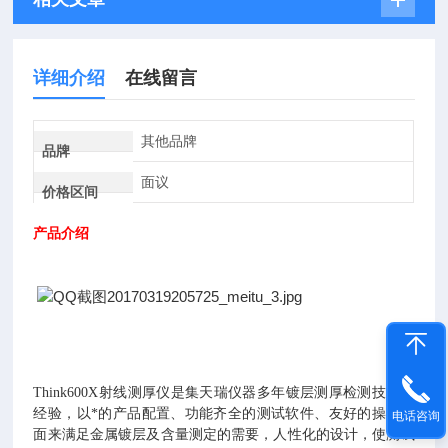
详细介绍
在线留言
其他品牌
品牌
面议
价格区间
产品介绍
Think600X射线测厚仪
是集天瑞仪器多年镀层测厚检测技术和
经验，以*的产品配置、功能齐全的测试软件、友好的操作界
电话咨询
面来满足金属镀层及含量测定的需要，人性化的设计，使测试