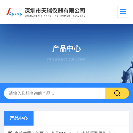
产品中心
PRODUCT CENTER
产品中心