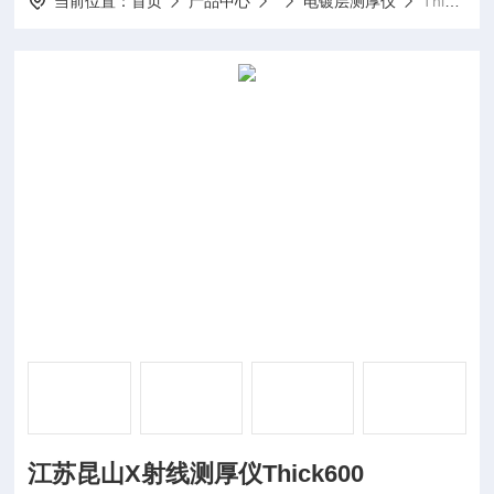
当前位置：
首页
产品中心
电镀层测厚仪
Thick600江苏昆山X射线测厚仪Thick600
江苏昆山X射线测厚仪Thick600