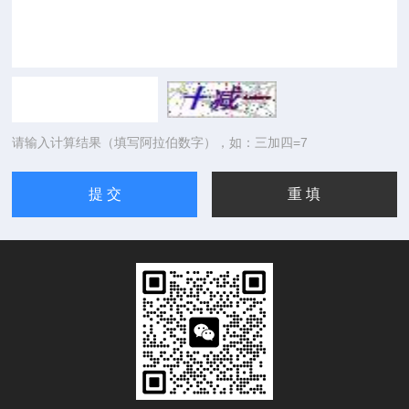
请输入计算结果（填写阿拉伯数字），如：三加四=7