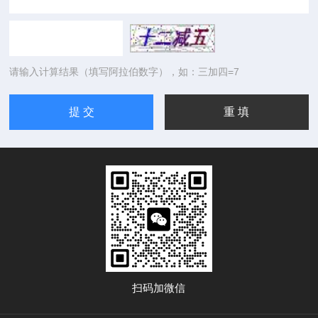
请输入计算结果（填写阿拉伯数字），如：三加四=7
扫码加微信