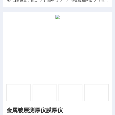
当前位置：
首页
产品中心
电镀层测厚仪
THICK600金属镀层测厚仪膜厚仪
金属镀层测厚仪膜厚仪