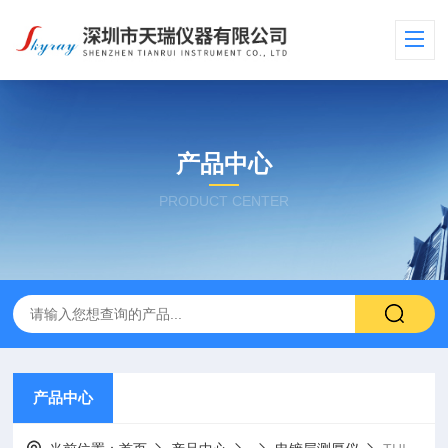
产品中心
PRODUCT CENTER
产品中心