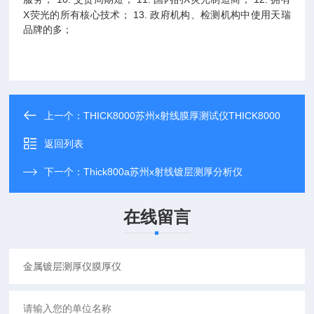
X荧光的所有核心技术；
13.
政府机构、检测机构中使用天瑞
品牌的多；
上一个：
THICK8000苏州x射线膜厚测试仪THICK8000
返回列表
下一个：
Thick800a苏州x射线镀层测厚分析仪
在线留言