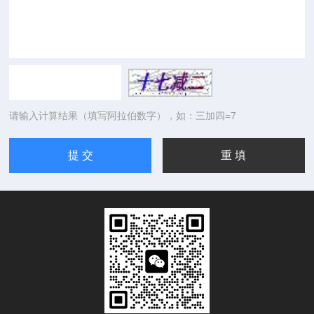
请输入计算结果（填写阿拉伯数字），如：三加四=7