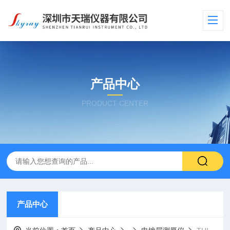
产品中心
PRODUCT CENTER
产品中心