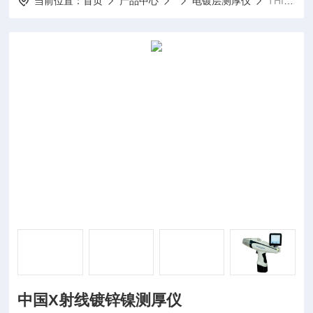
当前位置：
首页
产品中心
电镀层测厚仪
THICK8000中国X射线镀锌镍测厚仪
中国X射线镀锌镍测厚仪