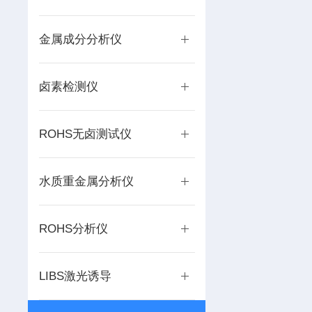
金属成分分析仪
卤素检测仪
ROHS无卤测试仪
水质重金属分析仪
ROHS分析仪
LIBS激光诱导