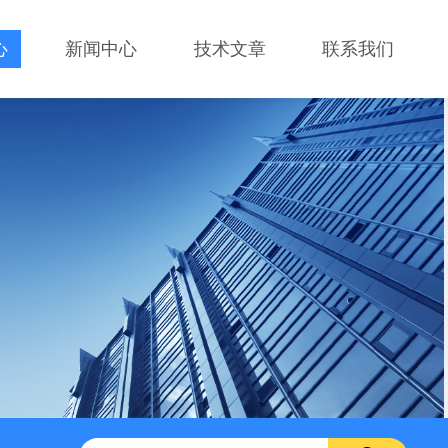
心
新闻中心
技术文章
联系我们