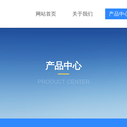
网站首页
关于我们
产品中
产品中心
PRODUCT CENTER