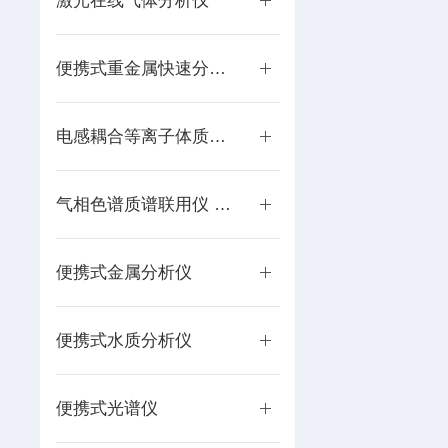
激光在线气体分析仪
便携式重金属快速分析仪
电感耦合等离子体质谱仪 ICP-MS
气相色谱质谱联用仪 GC-MS
便携式金属分析仪
便携式水质分析仪
便携式光谱仪