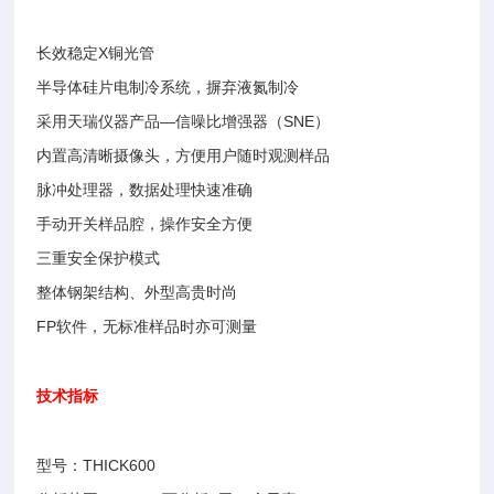
长效稳定X铜光管
半导体硅片电制冷系统，摒弃液氮制冷
采用天瑞仪器产品—信噪比增强器（SNE）
内置高清晰摄像头，方便用户随时观测样品
脉冲处理器，数据处理快速准确
手动开关样品腔，操作安全方便
三重安全保护模式
整体钢架结构、外型高贵时尚
FP软件，无标准样品时亦可测量
技术指标
型号：THICK600