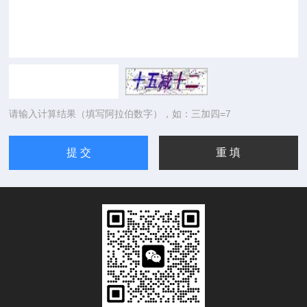
请输入计算结果（填写阿拉伯数字），如：三加四=7