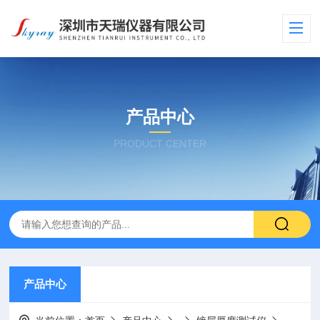
产品中心
PRODUCT CENTER
产品中心