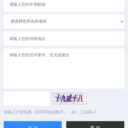
请输入计算结果（填写阿拉伯数字），如：三加四=7