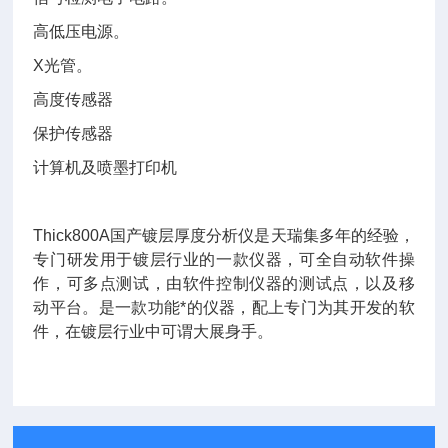
高低压电源。
X光管。
高度传感器
保护传感器
计算机及喷墨打印机
Thick800A国产镀层厚度分析仪是天瑞集多年的经验，
专门研发用于镀层行业的一款仪器，可全自动软件操
作，可多点测试，由软件控制仪器的测试点，以及移
动平台。是一款功能*的仪器，配上专门为其开发的软
件，在镀层行业中可谓大展身手。