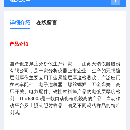
详细介绍
在线留言
产品介绍
国产镀层厚度分析仪生产厂家——江苏天瑞仪器股份
有限公司，是一家分析仪器上市企业，生产的无损镀
层测厚仪主要应用于金属镀层厚度检测仪，广泛应用
在汽车配件、电子连机器、螺丝螺帽、五金弹簧、高
压开关、电力配件、磁性材料等产品的电镀层厚度检
测，Thick800a是一款自动化程度较高的产品，自动移
动平台及上照式照射样品，满足不同规格样品的精准
测试。