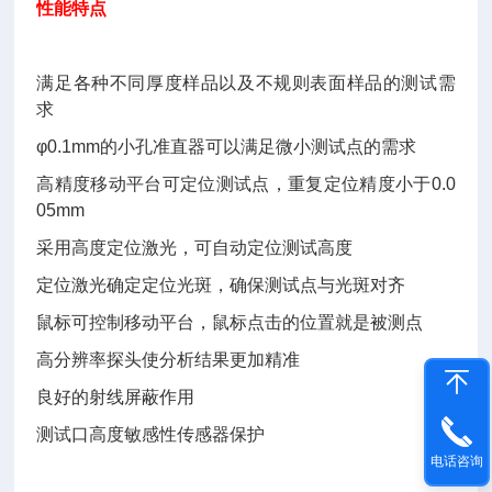
性能特点
满足各种不同厚度样品以及不规则表面样品的测试需
求
φ0.1mm的小孔准直器可以满足微小测试点的需求
高精度移动平台可定位测试点，重复定位精度小于0.0
05mm
采用高度定位激光，可自动定位测试高度
定位激光确定定位光斑，确保测试点与光斑对齐
鼠标可控制移动平台，鼠标点击的位置就是被测点
高分辨率探头使分析结果更加精准
良好的射线屏蔽作用
测试口高度敏感性传感器保护
电话咨询