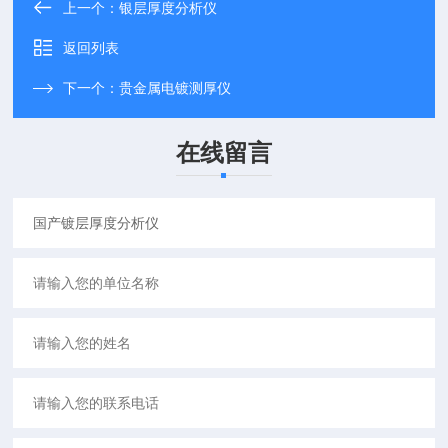
上一个：
银层厚度分析仪
返回列表
下一个：
贵金属电镀测厚仪
在线留言