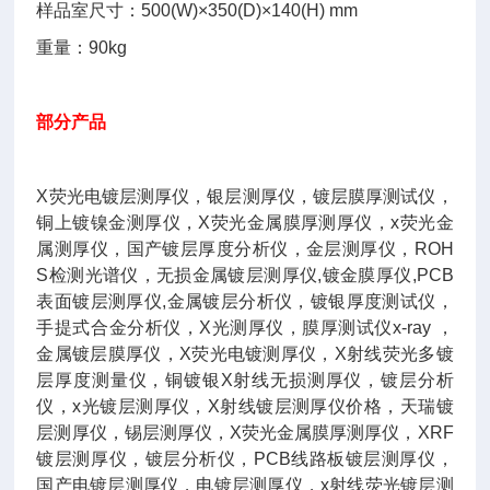
样品室尺寸：500(W)×350(D)×140(H) mm
重量：90kg
部分产品
X荧光电镀层测厚仪，银层测厚仪，镀层膜厚测试仪，
铜上镀镍金测厚仪，X荧光金属膜厚测厚仪，x荧光金
属测厚仪，国产镀层厚度分析仪，金层测厚仪，ROH
S检测光谱仪，无损金属镀层测厚仪,镀金膜厚仪,PCB
表面镀层测厚仪,金属镀层分析仪，镀银厚度测试仪，
手提式合金分析仪，X光测厚仪，膜厚测试仪x-ray ，
金属镀层膜厚仪，X荧光电镀测厚仪，X射线荧光多镀
层厚度测量仪，铜镀银X射线无损测厚仪，镀层分析
仪，x光镀层测厚仪，X射线镀层测厚仪价格，天瑞镀
层测厚仪，锡层测厚仪，X荧光金属膜厚测厚仪，XRF
镀层测厚仪，镀层分析仪，PCB线路板镀层测厚仪，
国产电镀层测厚仪，电镀层测厚仪，x射线荧光镀层测