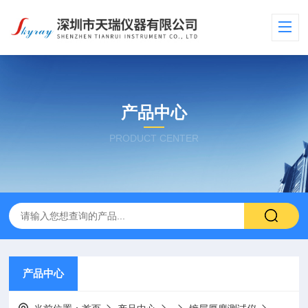
产品中心
PRODUCT CENTER
产品中心