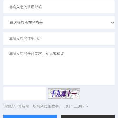
请输入计算结果（填写阿拉伯数字），如：三加四=7