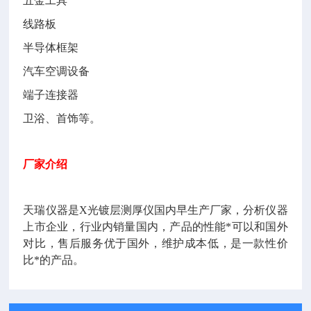
五金工具
线路板
半导体框架
汽车空调设备
端子连接器
卫浴、首饰等。
厂家介绍
天瑞仪器是X光镀层测厚仪国内早生产厂家，分析仪器
上市企业，行业内销量国内，产品的性能*可以和国外
对比，售后服务优于国外，维护成本低，是一款性价
比*的产品。