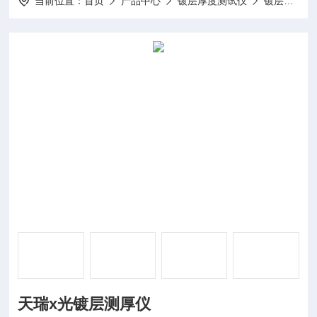
当前位置：
首页
产品中心
镀层厚度测试仪
镀层测厚仪
天瑞x光镀层测厚仪