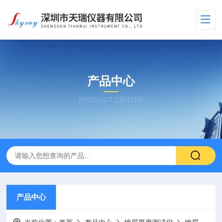
产品中心
PRODUCT CENTER
产品中心