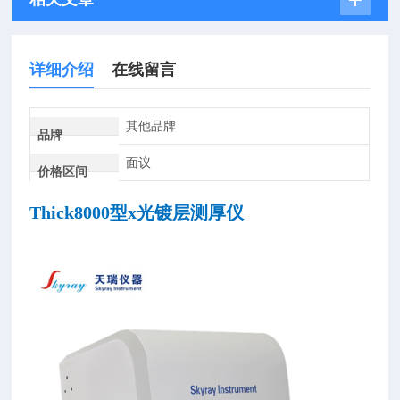
详细介绍
在线留言
其他品牌
品牌
面议
价格区间
Thick8000型x光镀层测厚仪