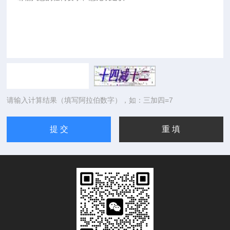
请输入计算结果（填写阿拉伯数字），如：三加四=7