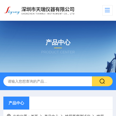
产品中心
PRODUCT CENTER
产品中心