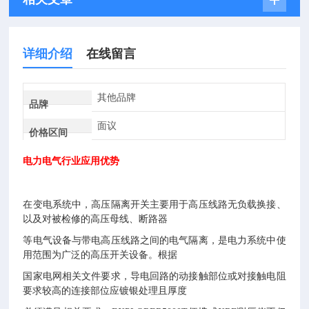
详细介绍
在线留言
其他品牌
品牌
面议
价格区间
电力电气行业应用优势
在变电系统中，高压隔离开关主要用于高压线路无负载换接、
以及对被检修的高压母线、断路器
等电气设备与带电高压线路之间的电气隔离，是电力系统中使
用范围为广泛的高压开关设备。根据
国家电网相关文件要求，导电回路的动接触部位或对接触电阻
要求较高的连接部位应镀银处理且厚度