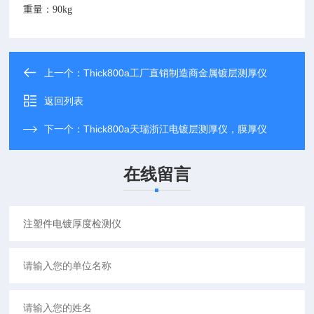
重量：90kg
上一个：
Thick800a工厂直销制造商金属镀层测厚仪
返回列表
下一个：
Thick800a天瑞浙江电镀层测厚仪，膜厚仪
在线留言