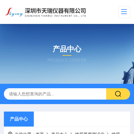
产品中心
PRODUCT CENTER
产品中心