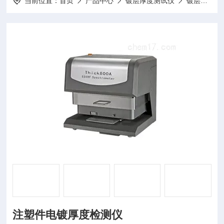
当前位置：
首页
产品中心
镀层厚度测试仪
镀层测厚仪
注塑件电镀厚度检测仪