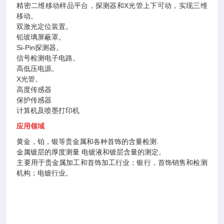
精密二维移动样品平台，探测器和X光管上下可动，实现三维
移动。
双激光定位装置。
铅玻璃屏蔽罩。
Si-Pin探测器。
信号检测电子电路。
高低压电源。
X光管。
高度传感器
保护传感器
计算机及喷墨打印机
应用领域
黄金，铂，银等贵金属和各种首饰的含量检测.
金属镀层的厚度测量 电镀液和镀层含量的测定。
主要用于贵金属加工和首饰加工行业；银行，首饰销售和检测
机构；电镀行业。