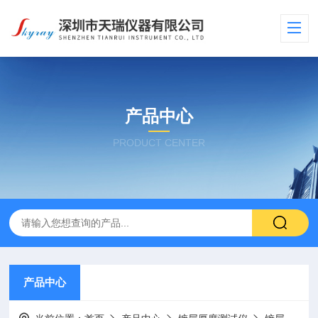
产品中心
PRODUCT CENTER
产品中心