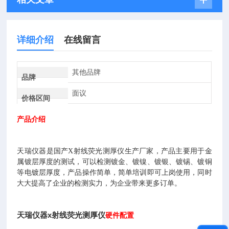
详细介绍
在线留言
其他品牌
品牌
面议
价格区间
产品介绍
天瑞仪器是国产X射线荧光测厚仪生产厂家，产品主要用于金
属镀层厚度的测试，可以检测镀金、镀镍、镀银、镀锡、镀铜
等电镀层厚度，产品操作简单，简单培训即可上岗使用，同时
大大提高了企业的检测实力，为企业带来更多订单。
天瑞仪器x射线荧光测厚仪
硬件配置