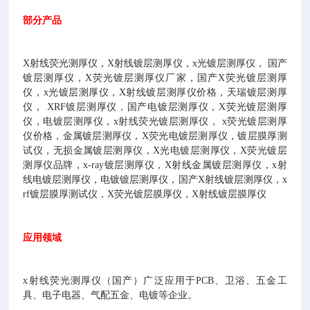
部分产品
X射线荧光测厚仪，X射线镀层测厚仪，x光镀层测厚仪， 国产
镀层测厚仪，X荧光镀层测厚仪厂家，国产X荧光镀层测厚
仪，x光镀层测厚仪，X射线镀层测厚仪价格，天瑞镀层测厚
仪， XRF镀层测厚仪，国产电镀层测厚仪，X荧光镀层测厚
仪，电镀层测厚仪，x射线荧光镀层测厚仪， x荧光镀层测厚
仪价格，金属镀层测厚仪，X荧光电镀层测厚仪，镀层膜厚测
试仪，无损金属镀层测厚仪，X光电镀层测厚仪，X荧光镀层
测厚仪品牌，x-ray镀层测厚仪，X射线金属镀层测厚仪，x射
线电镀层测厚仪，电镀镀层测厚仪，国产X射线镀层测厚仪，x
rf镀层膜厚测试仪，X荧光镀层膜厚仪，X射线镀层膜厚仪
应用领域
x射线荧光测厚仪（国产）广泛应用于PCB、卫浴、五金工
具、电子电器、气配五金、电镀等企业。