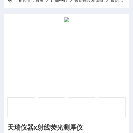
当前位置：
首页
产品中心
镀层厚度测试仪
镀层测厚仪
天瑞仪器x射线荧光测厚仪