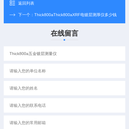
返回列表
下一个：
Thick800aThick800aXRF电镀层测厚仪多少钱
在线留言