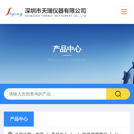
产品中心
PRODUCT CENTER
产品中心