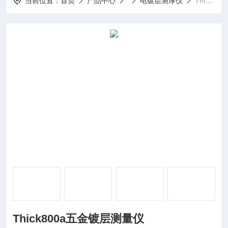
当前位置：
首页
产品中心
电镀层测厚仪
Thick800aThick800a五金镀层测量仪
Thick800a五金镀层测量仪