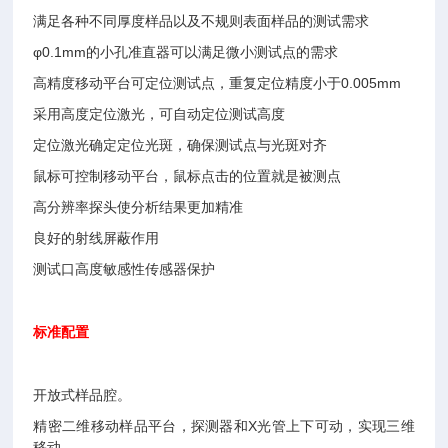
满足各种不同厚度样品以及不规则表面样品的测试需求
φ0.1mm的小孔准直器可以满足微小测试点的需求
高精度移动平台可定位测试点，重复定位精度小于0.005mm
采用高度定位激光，可自动定位测试高度
定位激光确定定位光斑，确保测试点与光斑对齐
鼠标可控制移动平台，鼠标点击的位置就是被测点
高分辨率探头使分析结果更加精准
良好的射线屏蔽作用
测试口高度敏感性传感器保护
标准配置
开放式样品腔。
精密二维移动样品平台，探测器和X光管上下可动，实现三维
移动。