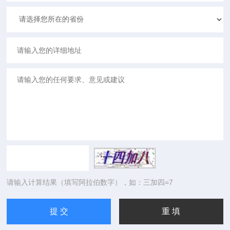
请输入计算结果（填写阿拉伯数字），如：三加四=7