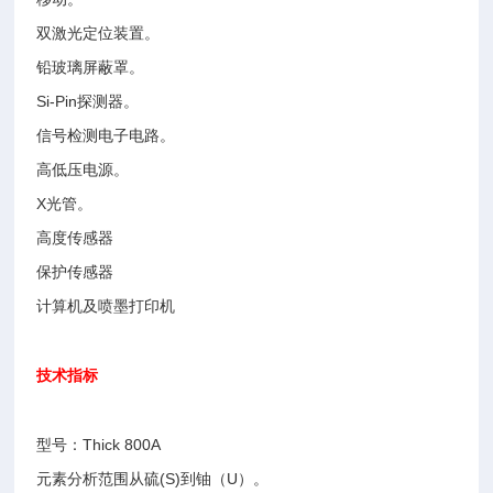
双激光定位装置。
铅玻璃屏蔽罩。
Si-Pin探测器。
信号检测电子电路。
高低压电源。
X光管。
高度传感器
保护传感器
计算机及喷墨打印机
技术指标
型号：Thick 800A
元素分析范围从硫(S)到铀（U）。