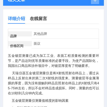
详细介绍
在线留言
其他品牌
品牌
面议
价格区间
五金镀层测量已成为加工工业、表面工程质量检测的重要环
节，是产品达到优等质量标准的必要手段。为使产品国际化，
我国出口商品和涉外项目中，对镀层厚度有了明确要求。
天瑞仪器五金镀层测量仪是将X射线照射在样品上，通过从
样品上反射出来的第二次X射线的强度来。测量镀层等金属薄
膜的厚度，因为没有接触到样品且照射在样品上的X射线只有4
5-75W左右，所以不会对样品造成损坏。同时，测量的也可以
在10秒到几分钟内完成。
五金镀层测量仪测量值精度的影响因素