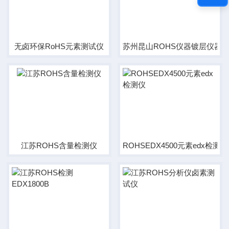
无卤环保RoHS元素测试仪
苏州昆山ROHS仪器镀层仪器
江苏ROHS含量检测仪
ROHSEDX4500元素edx检测仪