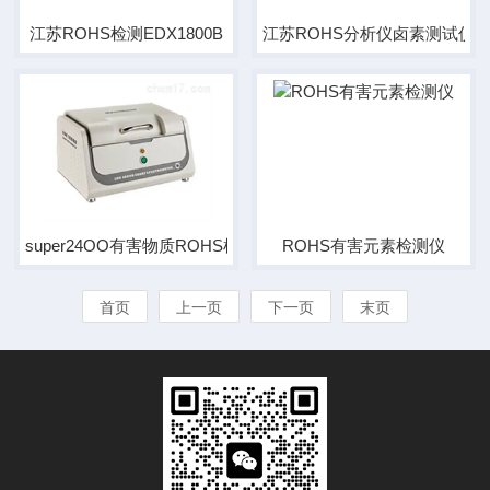
江苏ROHS检测EDX1800B
江苏ROHS分析仪卤素测试仪
super24OO有害物质ROHS检测仪
ROHS有害元素检测仪
首页
上一页
下一页
末页