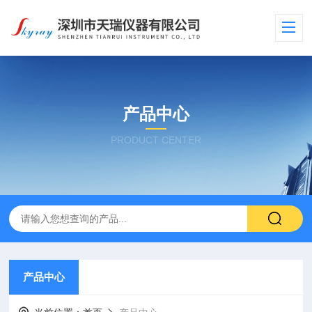
产品中心
PRODUCT CENTER
产品中心