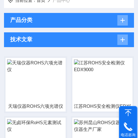
当前位置：
首页
产品中心
产品分类
技术文章
天瑞仪器ROHS六项光谱仪
江苏ROHS安全检测仪EDX900
电话咨询