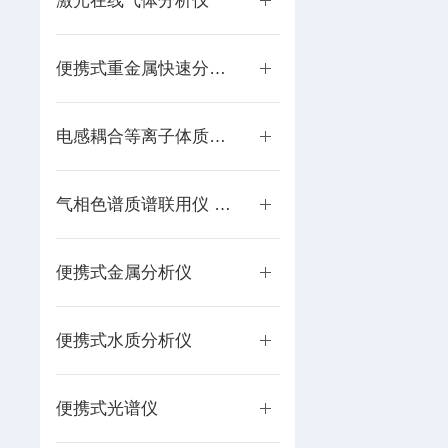
激光在线气体分析仪
便携式重金属快速分析仪
电感耦合等离子体质谱仪 ICP-MS
气相色谱质谱联用仪 GC-MS
便携式金属分析仪
便携式水质分析仪
便携式光谱仪