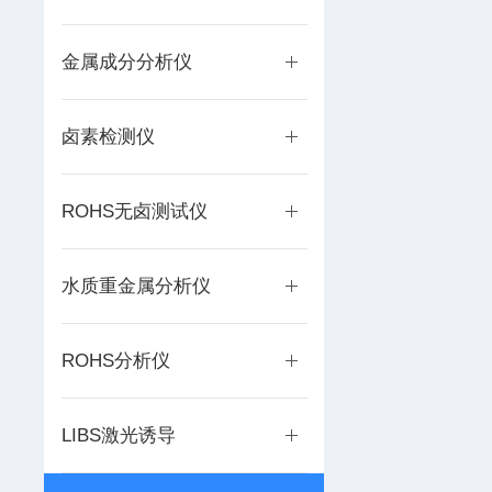
金属成分分析仪
卤素检测仪
ROHS无卤测试仪
水质重金属分析仪
ROHS分析仪
LIBS激光诱导