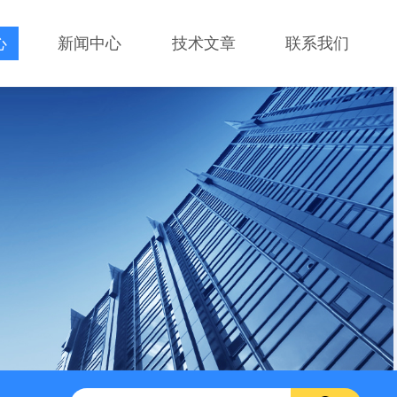
心
新闻中心
技术文章
联系我们