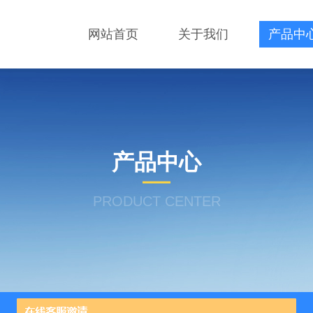
网站首页
关于我们
产品中
产品中心
PRODUCT CENTER