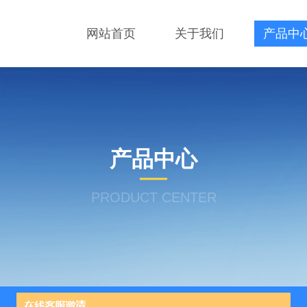
网站首页
关于我们
产品中
产品中心
PRODUCT CENTER