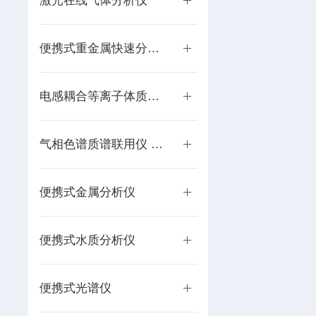
激光在线气体分析仪
便携式重金属快速分析仪
电感耦合等离子体质谱仪 ICP-MS
气相色谱质谱联用仪 GC-MS
便携式金属分析仪
便携式水质分析仪
便携式光谱仪