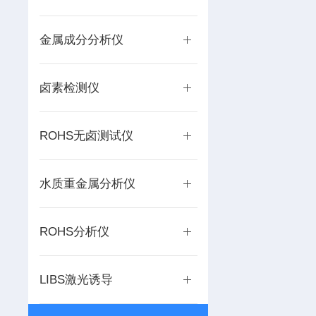
金属成分分析仪
卤素检测仪
ROHS无卤测试仪
水质重金属分析仪
ROHS分析仪
LIBS激光诱导