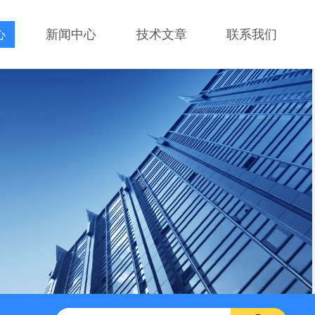
心
新闻中心
技术文章
联系我们